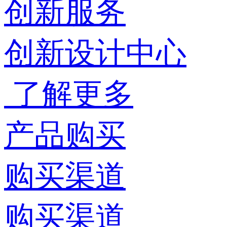
创新服务
创新设计中心
了解更多
产品购买
购买渠道
购买渠道