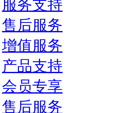
服务支持
售后服务
增值服务
产品支持
会员专享
售后服务