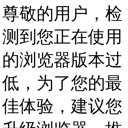
尊敬的用户，检
测到您正在使用
的浏览器版本过
低，为了您的最
佳体验，建议您