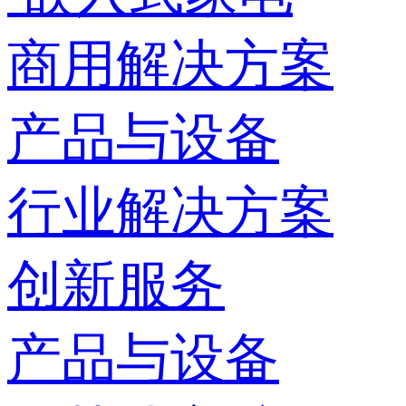
商用解决方案
产品与设备
行业解决方案
创新服务
产品与设备