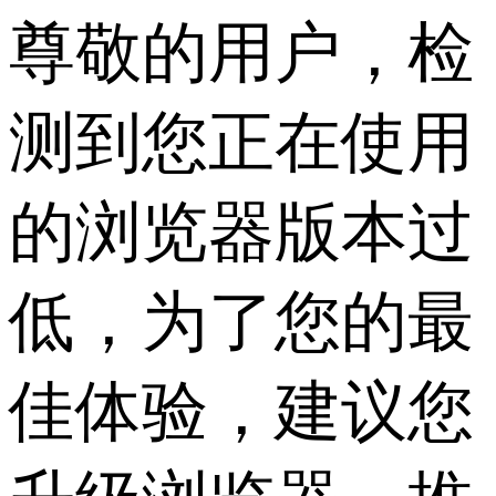
尊敬的用户，检
测到您正在使用
的浏览器版本过
低，为了您的最
佳体验，建议您