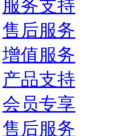
服务支持
售后服务
增值服务
产品支持
会员专享
售后服务