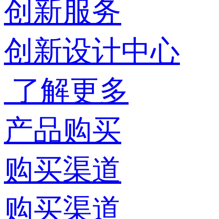
创新服务
创新设计中心
了解更多
产品购买
购买渠道
购买渠道