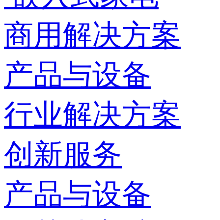
商用解决方案
产品与设备
行业解决方案
创新服务
产品与设备