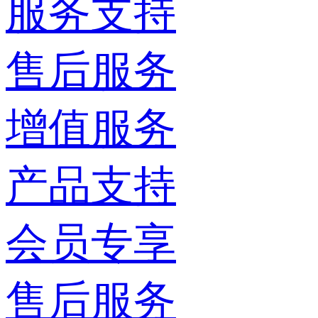
服务支持
售后服务
增值服务
产品支持
会员专享
售后服务