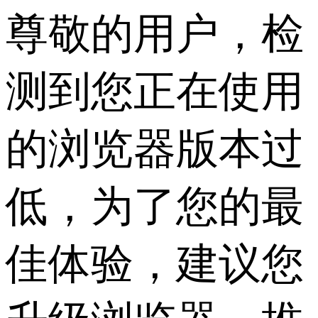
尊敬的用户，检
测到您正在使用
的浏览器版本过
低，为了您的最
佳体验，建议您