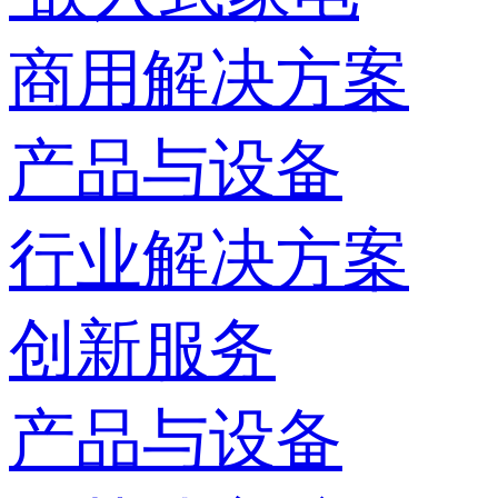
商用解决方案
产品与设备
行业解决方案
创新服务
产品与设备