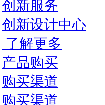
创新服务
创新设计中心
了解更多
产品购买
购买渠道
购买渠道