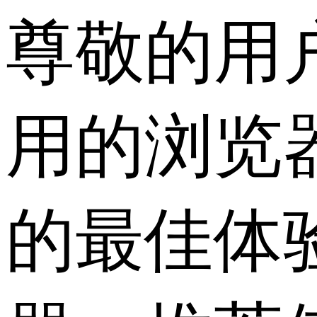
尊敬的用
用的浏览
的最佳体