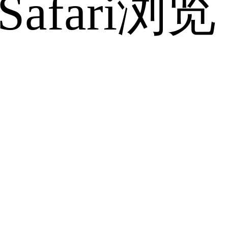
fari浏览