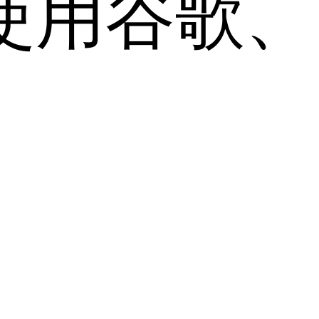
用谷歌、Sa