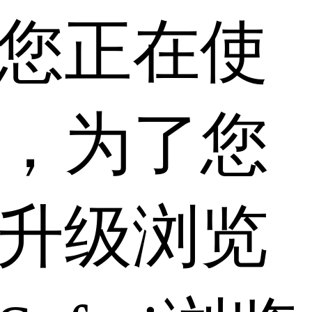
您正在使
，为了您
升级浏览