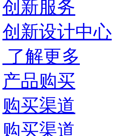
创新服务
创新设计中心
了解更多
产品购买
购买渠道
购买渠道