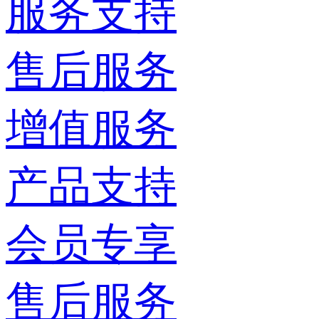
服务支持
售后服务
增值服务
产品支持
会员专享
售后服务