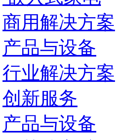
商用解决方案
产品与设备
行业解决方案
创新服务
产品与设备