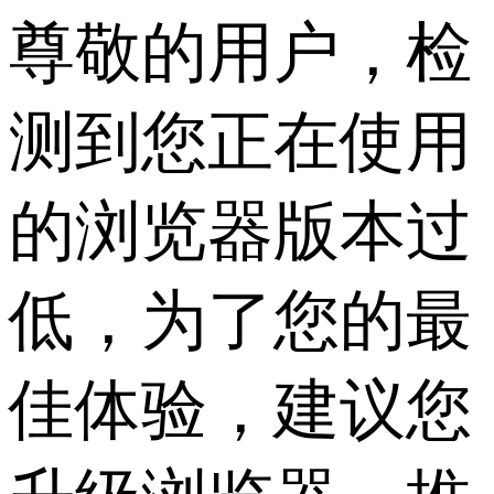
尊敬的用户，检
测到您正在使用
的浏览器版本过
低，为了您的最
佳体验，建议您