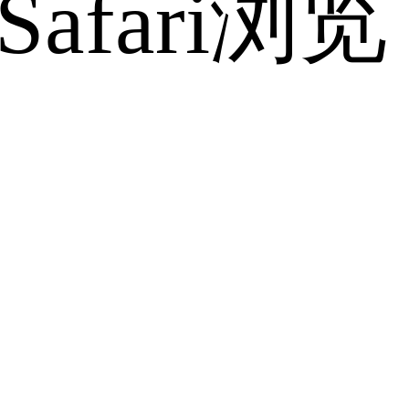
fari浏览