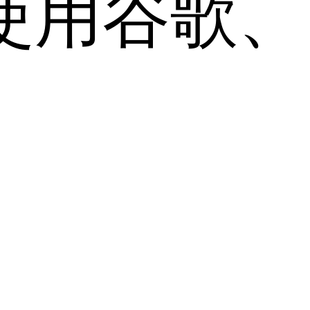
用谷歌、Sa