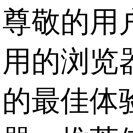
尊敬的用
用的浏览
的最佳体