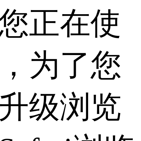
您正在使
，为了您
升级浏览