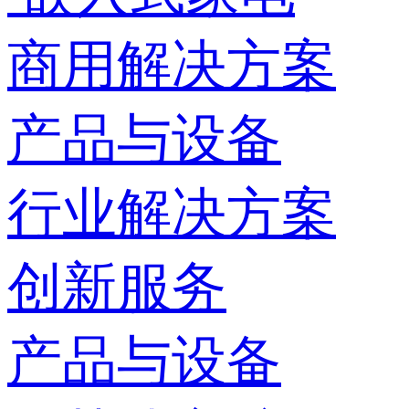
商用解决方案
产品与设备
行业解决方案
创新服务
产品与设备