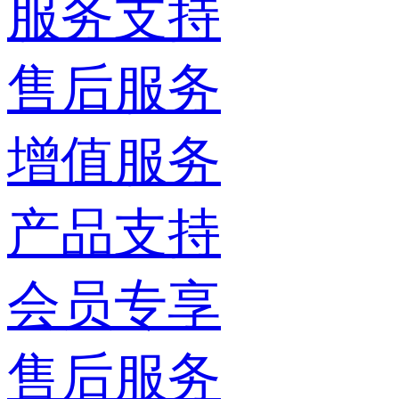
服务支持
售后服务
增值服务
产品支持
会员专享
售后服务