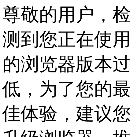
尊敬的用户，检
测到您正在使用
的浏览器版本过
低，为了您的最
佳体验，建议您