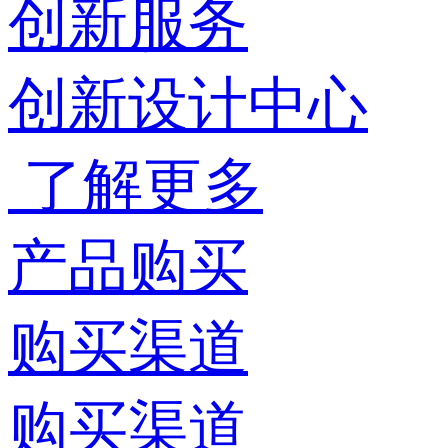
创新服务
创新设计中心
了解更多
产品购买
购买渠道
购买渠道