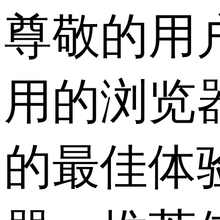
尊敬的用
用的浏览
的最佳体