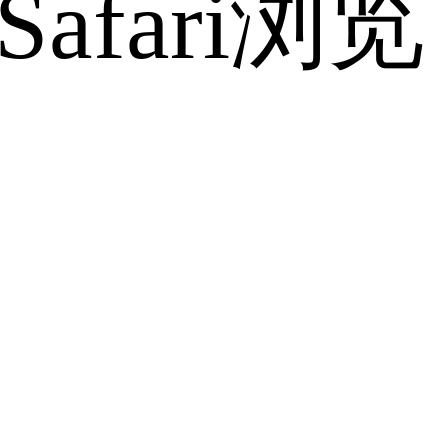
fari浏览