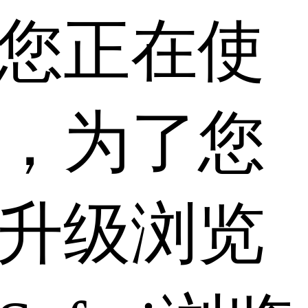
您正在使
，为了您
升级浏览