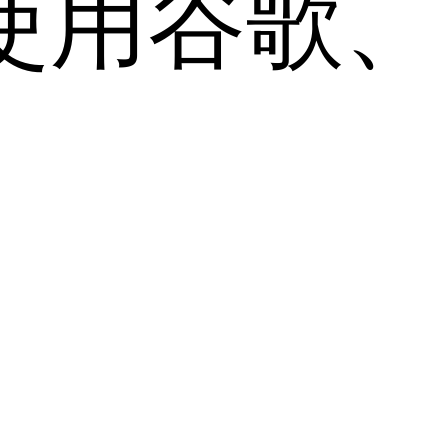
用谷歌、Sa