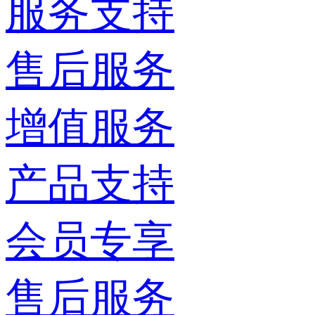
服务支持
售后服务
增值服务
产品支持
会员专享
售后服务