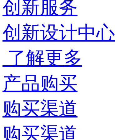
创新服务
创新设计中心
了解更多
产品购买
购买渠道
购买渠道