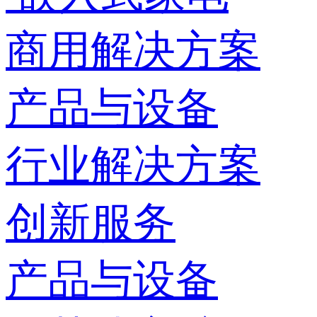
商用解决方案
产品与设备
行业解决方案
创新服务
产品与设备