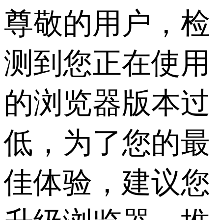
尊敬的用户，检
测到您正在使用
的浏览器版本过
低，为了您的最
佳体验，建议您