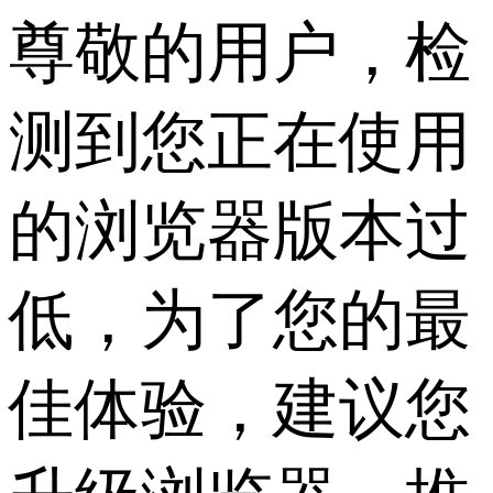
尊敬的用户，检
测到您正在使用
的浏览器版本过
低，为了您的最
佳体验，建议您