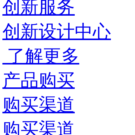
创新服务
创新设计中心
了解更多
产品购买
购买渠道
购买渠道