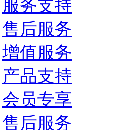
服务支持
售后服务
增值服务
产品支持
会员专享
售后服务