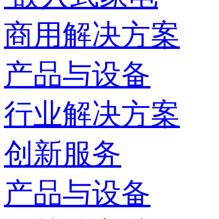
商用解决方案
产品与设备
行业解决方案
创新服务
产品与设备