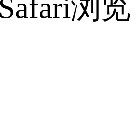
fari浏览