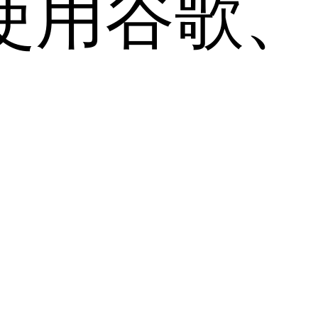
用谷歌、Sa