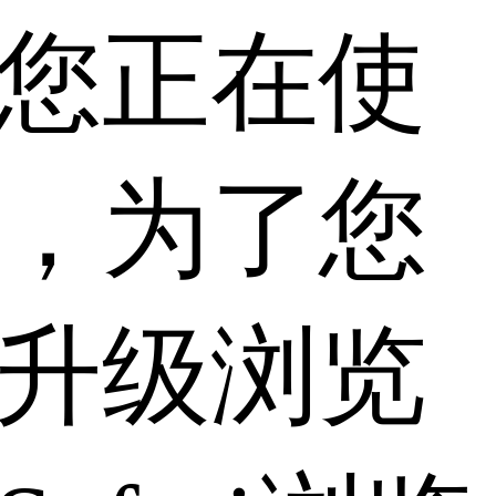
您正在使
，为了您
升级浏览