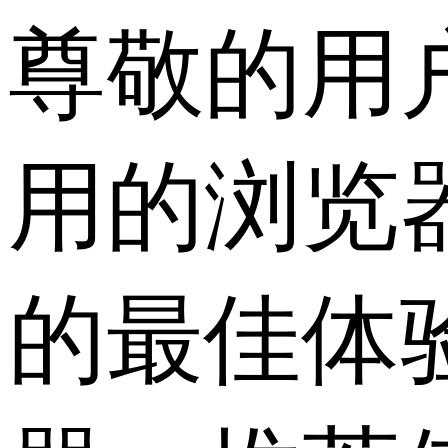
尊敬的用
用的浏览
的最佳体