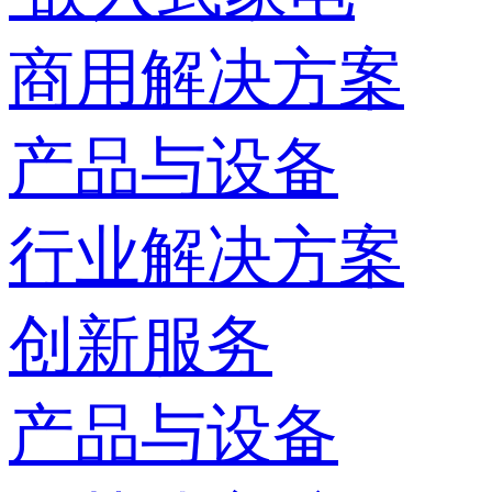
商用解决方案
产品与设备
行业解决方案
创新服务
产品与设备