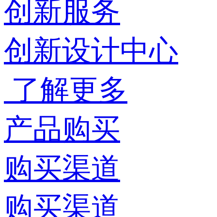
创新服务
创新设计中心
了解更多
产品购买
购买渠道
购买渠道