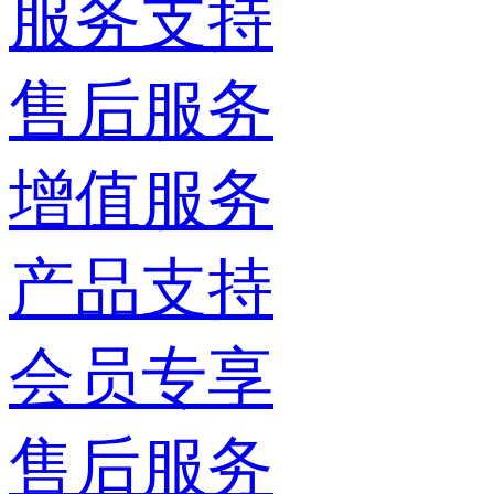
服务支持
售后服务
增值服务
产品支持
会员专享
售后服务