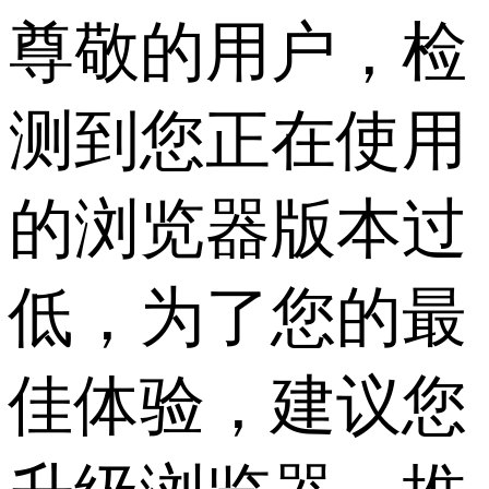
尊敬的用户，检
测到您正在使用
的浏览器版本过
低，为了您的最
佳体验，建议您