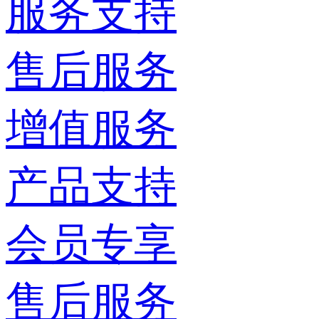
服务支持
售后服务
增值服务
产品支持
会员专享
售后服务