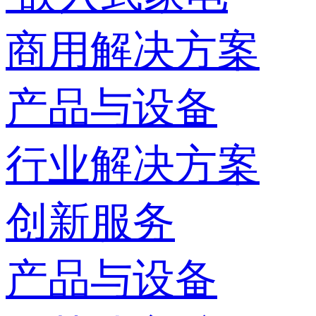
商用解决方案
产品与设备
行业解决方案
创新服务
产品与设备