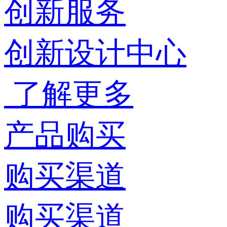
创新服务
创新设计中心
了解更多
产品购买
购买渠道
购买渠道