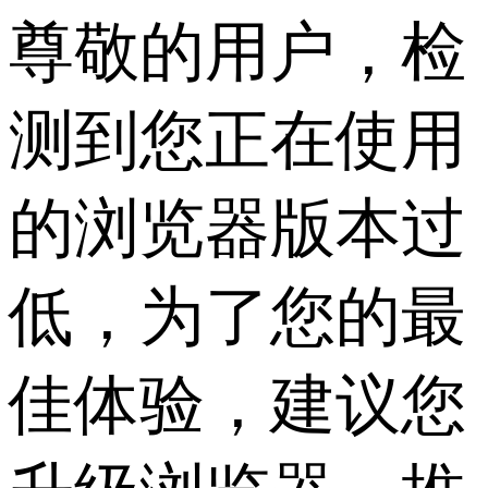
尊敬的用户，检
测到您正在使用
的浏览器版本过
低，为了您的最
佳体验，建议您