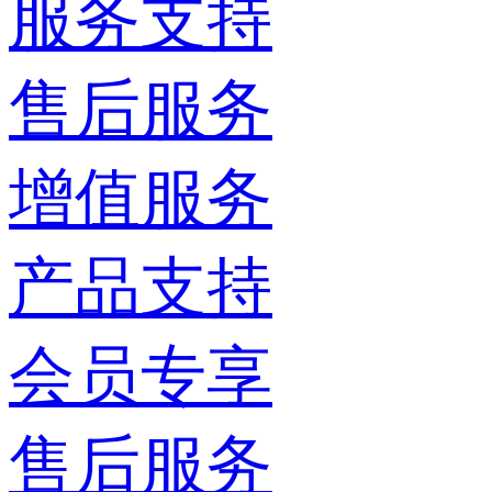
服务支持
售后服务
增值服务
产品支持
会员专享
售后服务