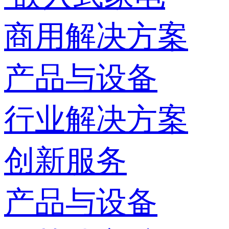
商用解决方案
产品与设备
行业解决方案
创新服务
产品与设备