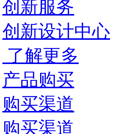
创新服务
创新设计中心
了解更多
产品购买
购买渠道
购买渠道