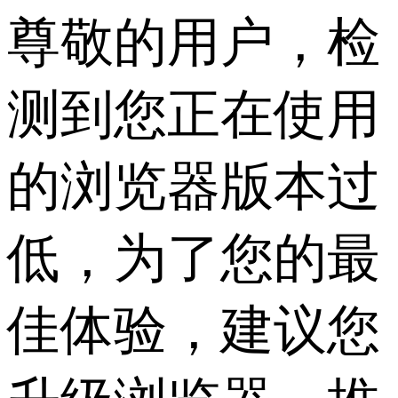
尊敬的用户，检
测到您正在使用
的浏览器版本过
低，为了您的最
佳体验，建议您