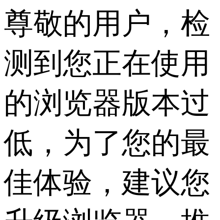
尊敬的用户，检
测到您正在使用
的浏览器版本过
低，为了您的最
佳体验，建议您