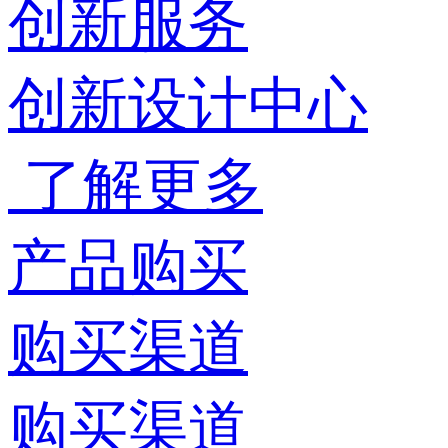
创新服务
创新设计中心
了解更多
产品购买
购买渠道
购买渠道