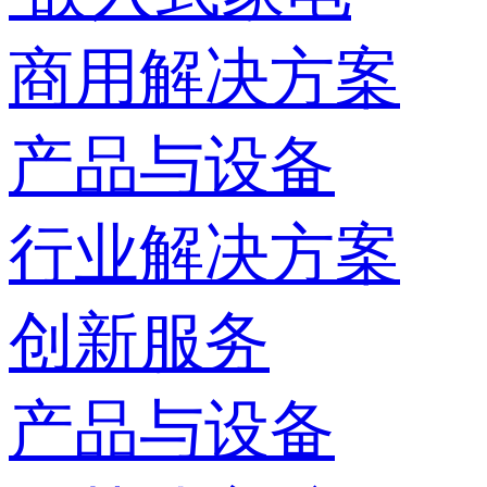
商用解决方案
产品与设备
行业解决方案
创新服务
产品与设备