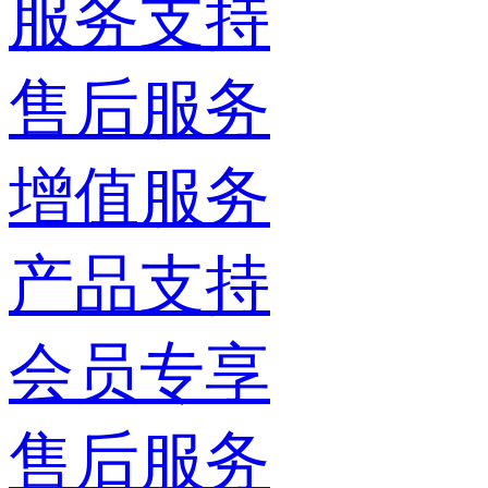
服务支持
售后服务
增值服务
产品支持
会员专享
售后服务