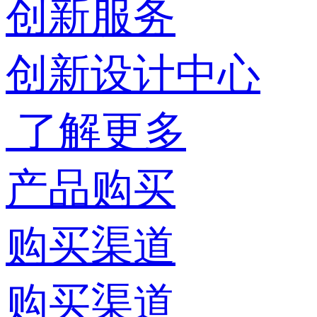
创新服务
创新设计中心
了解更多
产品购买
购买渠道
购买渠道