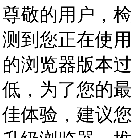
尊敬的用户，检
测到您正在使用
的浏览器版本过
低，为了您的最
佳体验，建议您