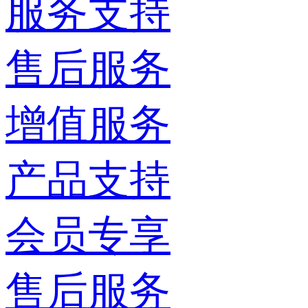
服务支持
售后服务
增值服务
产品支持
会员专享
售后服务