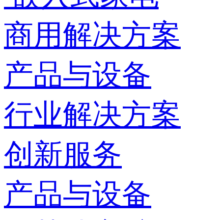
商用解决方案
产品与设备
行业解决方案
创新服务
产品与设备