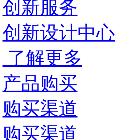
创新服务
创新设计中心
了解更多
产品购买
购买渠道
购买渠道