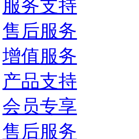
服务支持
售后服务
增值服务
产品支持
会员专享
售后服务