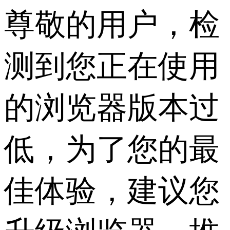
尊敬的用户，检
测到您正在使用
的浏览器版本过
低，为了您的最
佳体验，建议您