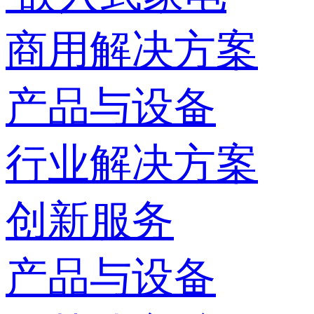
商用解决方案
产品与设备
行业解决方案
创新服务
产品与设备