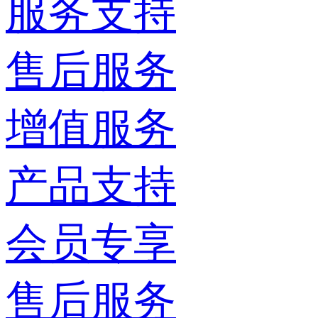
服务支持
售后服务
增值服务
产品支持
会员专享
售后服务