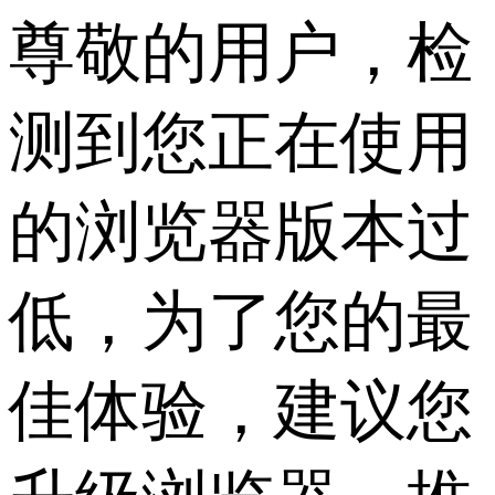
尊敬的用户，检
测到您正在使用
的浏览器版本过
低，为了您的最
佳体验，建议您