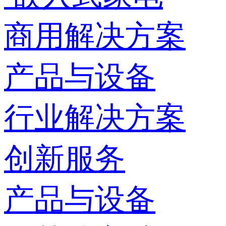
商用解决方案
产品与设备
行业解决方案
创新服务
产品与设备