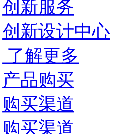
创新服务
创新设计中心
了解更多
产品购买
购买渠道
购买渠道