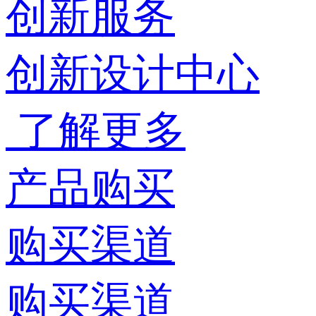
创新服务
创新设计中心
了解更多
产品购买
购买渠道
购买渠道