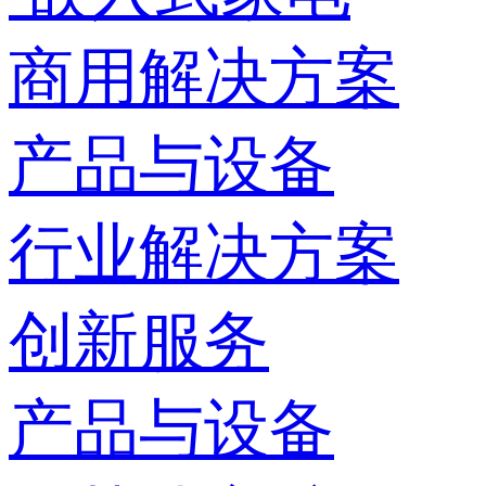
商用解决方案
产品与设备
行业解决方案
创新服务
产品与设备