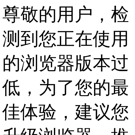
尊敬的用户，检
测到您正在使用
的浏览器版本过
低，为了您的最
佳体验，建议您