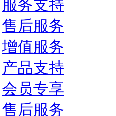
服务支持
售后服务
增值服务
产品支持
会员专享
售后服务