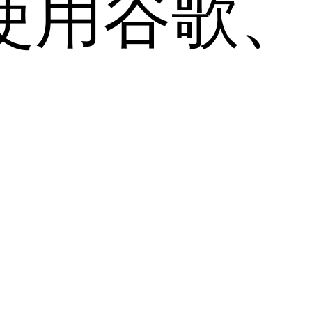
用谷歌、Sa