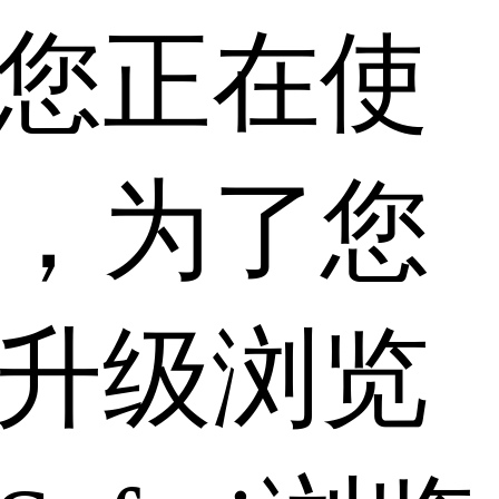
您正在使
，为了您
升级浏览