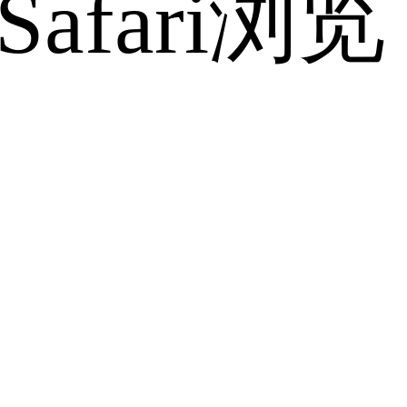
fari浏览