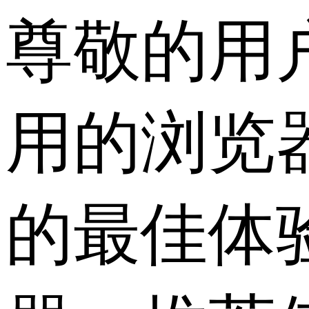
尊敬的用
用的浏览
的最佳体