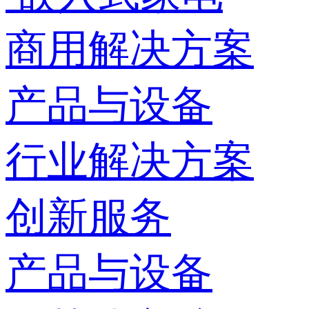
商用解决方案
产品与设备
行业解决方案
创新服务
产品与设备