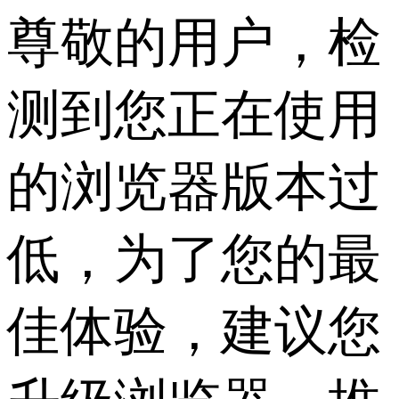
尊敬的用户，检
测到您正在使用
的浏览器版本过
低，为了您的最
佳体验，建议您