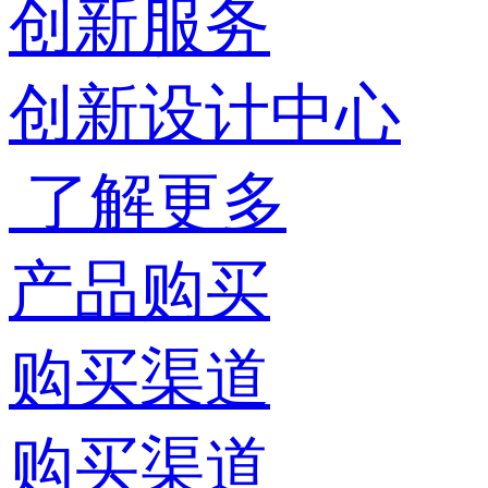
创新服务
创新设计中心
了解更多
产品购买
购买渠道
购买渠道