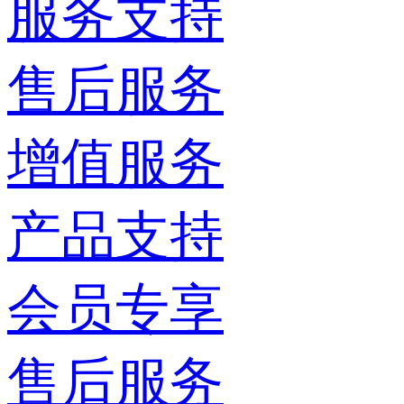
服务支持
售后服务
增值服务
产品支持
会员专享
售后服务