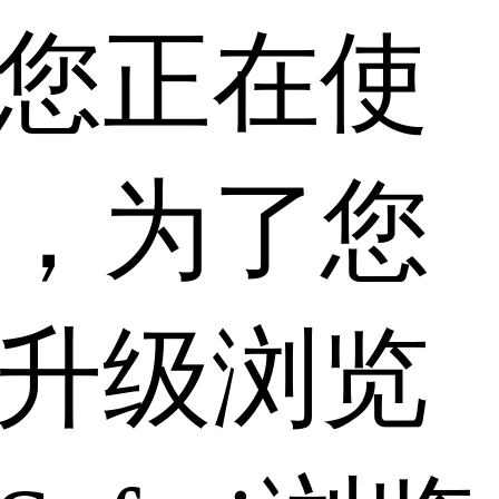
您正在使
，为了您
升级浏览