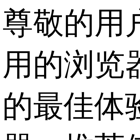
尊敬的用
用的浏览
的最佳体