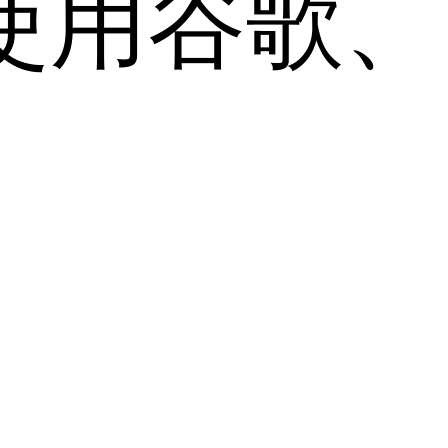
用谷歌、Sa