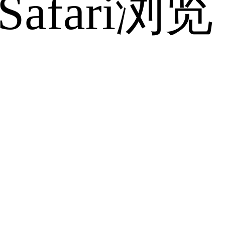
fari浏览