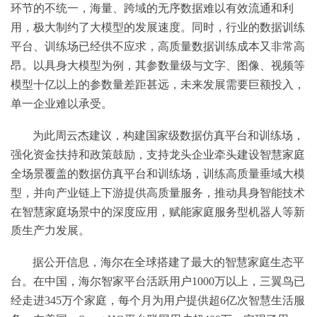
环节的不统一，海量、跨域的无序数据难以有效流通和利
用，极大制约了大模型的发展速度。同时，行业的数据训练
平台、训练场已经供不应求，高质量数据训练成本又非常高
昂。以具身大模型为例，其参数量级与文字、图像、视频等
模型十亿以上的参数量差距甚远，未来发展需要巨额投入，
单一企业难以承受。
为此周云杰建议，构建国家级数据仿真平台和训练场，
强化资金扶持和政策鼓励，支持龙头企业牵头建设智慧家庭
全场景覆盖的数据仿真平台和训练场，训练高质量垂域大模
型，并向产业链上下游提供高质量服务，推动具身智能技术
在智慧家庭场景中的深度应用，赋能家庭服务型机器人等新
质生产力发展。
据公开信息，海尔在全球搭建了最大的智慧家庭生态平
台。在中国，海尔智家平台活跃用户1000万以上，三翼鸟已
经走进345万个家庭，每个月为用户提供超6亿次智慧生活服