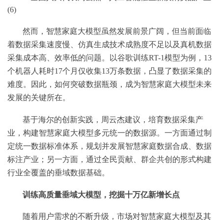
然而，智慧家庭大模型虽然发展前景广阔，但当前面临
着数据采集速度慢、仿真生成技术成熟度不足以及真机数据
采集成本高、效率低的问题。以谷歌训练RT-1模型为例，13
个机器人耗时17个月仅收集13万条数据，凸显了数据采集的
难度。因此，如何突破数据瓶颈，成为智慧家庭大模型未来
发展的关键所在。
基于海尔的创新实践，周云杰建议，培育数据采集产
业，构建智慧家庭大模型多元统一的数据源。一方面通过制
定统一数据标准体系，规划并发展智慧家庭数据合成、数据
标注产业；另一方面，通过全民贡献、群企共创的形式构建
行业全覆盖的垂域数据基础。
训练高质量垂域大模型，挖掘十万亿新增长点
随着用户需求的不断升级，市场对智慧家庭大模型及其