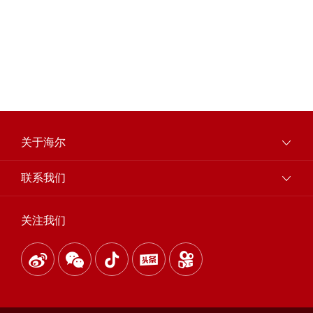
关于海尔
联系我们
关注我们