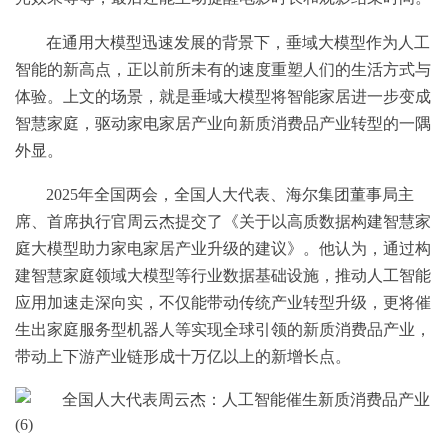
在通用大模型迅速发展的背景下，垂域大模型作为人工
智能的新高点，正以前所未有的速度重塑人们的生活方式与
体验。上文的场景，就是垂域大模型将智能家居进一步变成
智慧家庭，驱动家电家居产业向新质消费品产业转型的一隅
外显。
2025年全国两会，全国人大代表、海尔集团董事局主
席、首席执行官周云杰提交了《关于以高质数据构建智慧家
庭大模型助力家电家居产业升级的建议》。他认为，通过构
建智慧家庭领域大模型等行业数据基础设施，推动人工智能
应用加速走深向实，不仅能带动传统产业转型升级，更将催
生出家庭服务型机器人等实现全球引领的新质消费品产业，
带动上下游产业链形成十万亿以上的新增长点。