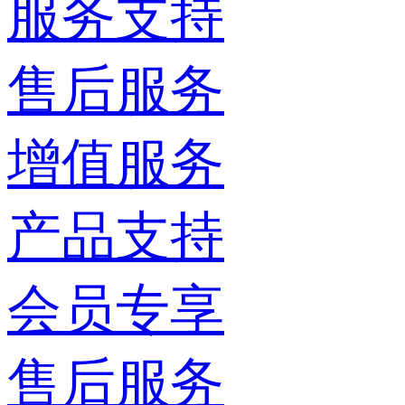
服务支持
售后服务
增值服务
产品支持
会员专享
售后服务