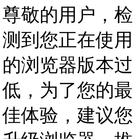
尊敬的用户，检
测到您正在使用
的浏览器版本过
低，为了您的最
佳体验，建议您