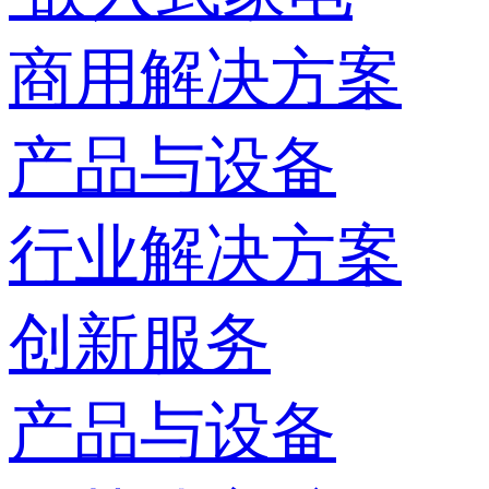
商用解决方案
产品与设备
行业解决方案
创新服务
产品与设备