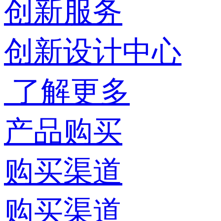
创新服务
创新设计中心
了解更多
产品购买
购买渠道
购买渠道