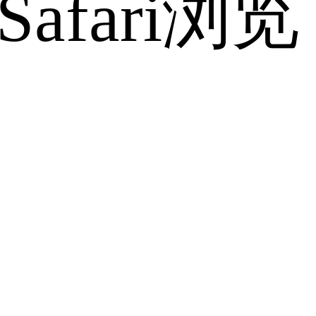
fari浏览