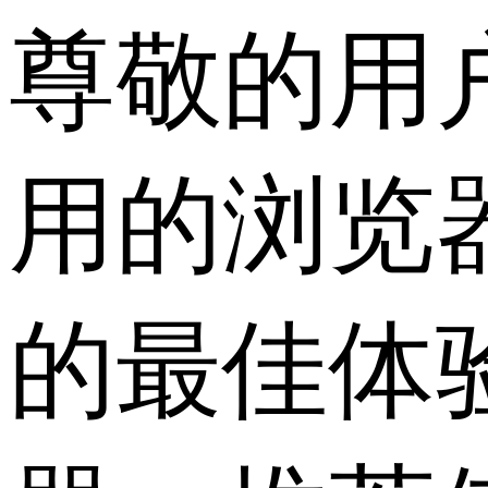
尊敬的用
用的浏览
的最佳体