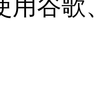
用谷歌、Sa