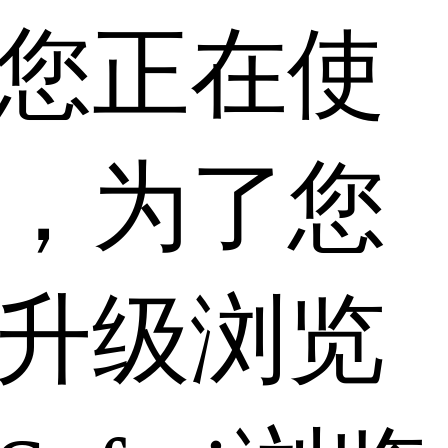
您正在使
，为了您
升级浏览