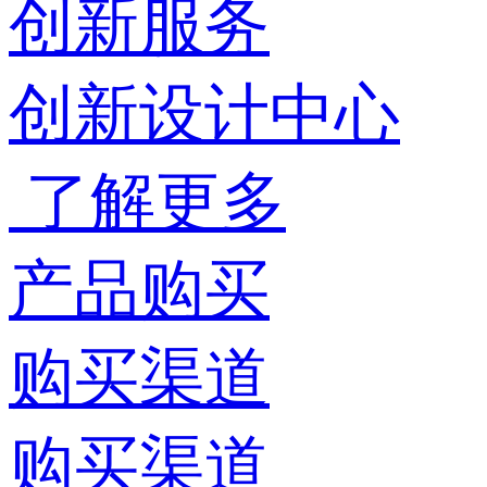
创新服务
创新设计中心
了解更多
产品购买
购买渠道
购买渠道