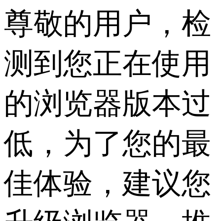
尊敬的用户，检
测到您正在使用
的浏览器版本过
低，为了您的最
佳体验，建议您