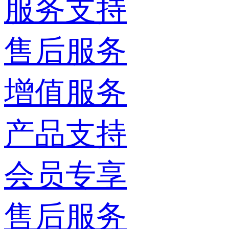
服务支持
售后服务
增值服务
产品支持
会员专享
售后服务