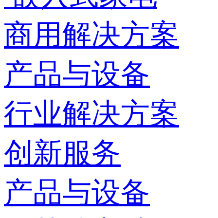
商用解决方案
产品与设备
行业解决方案
创新服务
产品与设备