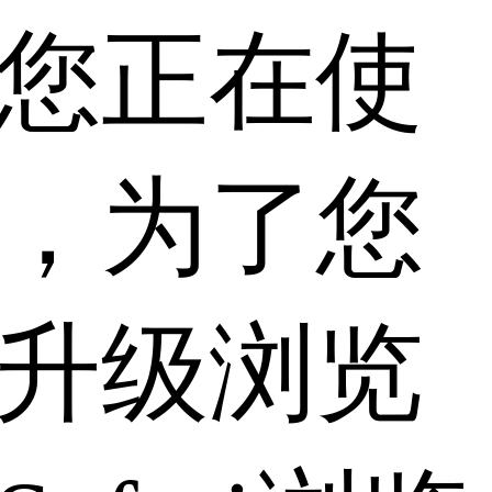
您正在使
，为了您
升级浏览