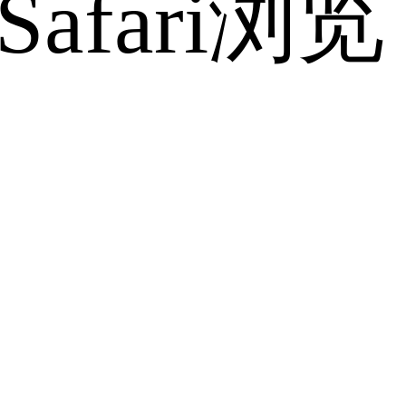
fari浏览