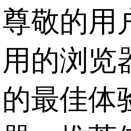
尊敬的用
用的浏览
的最佳体