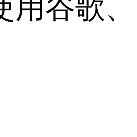
用谷歌、Sa