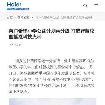
首页
新闻资讯
海尔希望小学公益计划再升级 打造智慧校园播撒科技火种
海尔希望小学公益计划再升级 打造智慧校
园播撒科技火种
2023.05.31
初夏的陕西商洛还十分凉爽，但山阳县高坝海尔
希望小学的学生们对新校园的喜爱却十分炽热。5月
31日，海尔集团携手中国青少年发展基金会、新华社
齐聚秦岭南麓，共同启动“海尔科技少年创新大赛”，
并同时发布“希望小学公益升级计划”，为高坝海尔希
望小学揭牌。