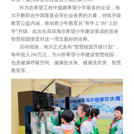
作为在希望工程中援建希望小学最多的企业，海
尔不断联合中国青基会等社会各界的力量，持续升级
教育公益内涵，推动青少年教育从“有学上”向“上好
学”升级。此次在高坝海尔希望小学建设落成的首座
智慧校园便是对这一理念最好的诠释。
活动现场，海尔正式发布“智慧校园升级计划”，
每年投入200万元，为10所希望小学建设智慧校园，
包含健康呼吸空间、健康饮水角、健康洗衣房、智慧
教室等。