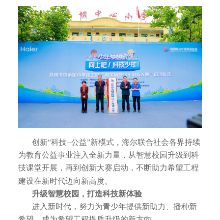
创新“科技+公益”新模式，海尔联合社会各界持续
为教育公益事业注入全新力量，从智慧校园升级到科
技课堂开展，再到创新大赛启动，不断助力希望工程
建设在新时代迈向新高度。
升级智慧校园，打造科技新体验
进入新时代，努力为青少年提供新助力、播种新
希望，成为希望工程提质升级的新方向。