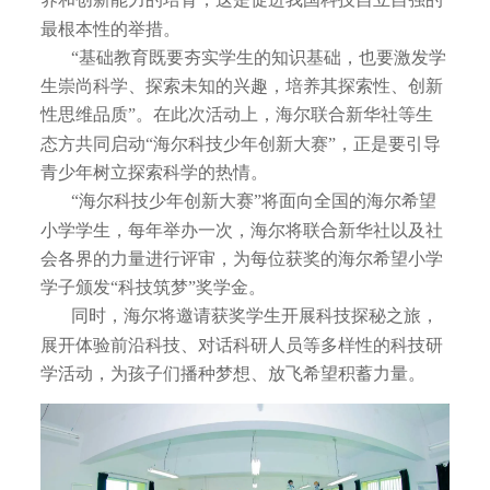
养和创新能力的培育，这是促进我国科技自立自强的
最根本性的举措。
“基础教育既要夯实学生的知识基础，也要激发学
生崇尚科学、探索未知的兴趣，培养其探索性、创新
性思维品质”。在此次活动上，海尔联合新华社等生
态方共同启动“海尔科技少年创新大赛”，正是要引导
青少年树立探索科学的热情。
“海尔科技少年创新大赛”将面向全国的海尔希望
小学学生，每年举办一次，海尔将联合新华社以及社
会各界的力量进行评审，为每位获奖的海尔希望小学
学子颁发“科技筑梦”奖学金。
同时，海尔将邀请获奖学生开展科技探秘之旅，
展开体验前沿科技、对话科研人员等多样性的科技研
学活动，为孩子们播种梦想、放飞希望积蓄力量。