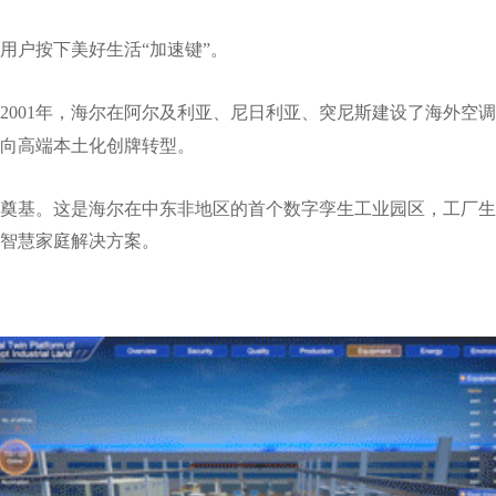
用户按下美好生活“加速键”。
001年，海尔在阿尔及利亚、尼日利亚、突尼斯建设了海外空调制
年向高端本土化创牌转型。
奠基。这是海尔在中东非地区的首个数字孪生工业园区，工厂生
智慧家庭解决方案。