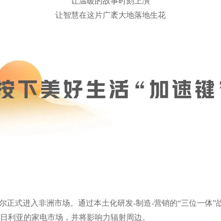
让温暖的故事时刻上演
让智慧在这片广袤大地落地生花
，海尔正式进入非洲市场。通过本土化研发-制造-营销的“三位一体
日利亚的家电市场，并将影响力辐射周边。