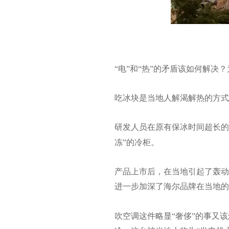
“电”和“热”的矛盾该如何解决
吃冰块是当地人解渴解热的方式
研发人员在原有保冰时间超长的
冻”的冷柜。
产品上市后，在当地引起了轰动
进一步加深了海尔品牌在当地的
吹空调这件略显“奢侈”的事又