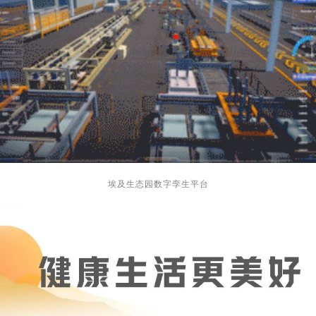
埃及生态园数字孪生平台