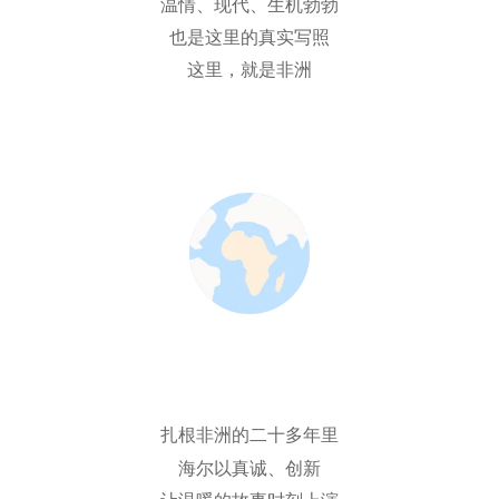
温情、现代、生机勃勃
也是这里的真实写照
这里，就是非洲
扎根非洲的二十多年里
海尔以真诚、创新