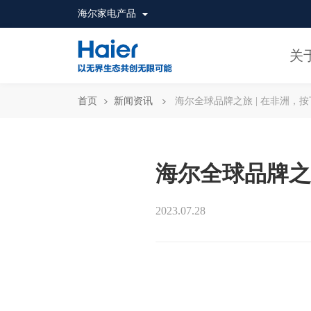
海尔家电产品
关
首页
新闻资讯
海尔全球品牌之旅 | 在非洲，按
海尔全球品牌之旅
2023.07.28