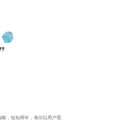
”战略，短短两年，海尔以用户需