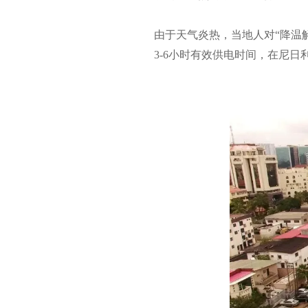
由于天气炎热，当地人对“降温
3-6小时有效供电时间，在尼日