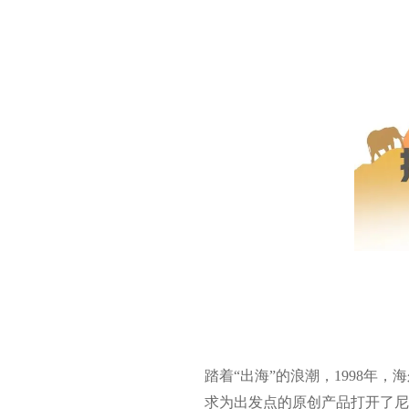
踏着“出海”的浪潮，1998年
求为出发点的原创产品打开了尼