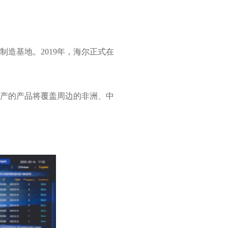
造基地。2019年，海尔正式在
产的产品将覆盖周边的非洲、中