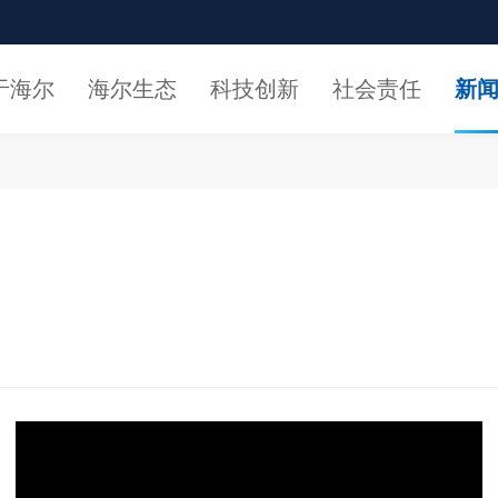
于海尔
海尔生态
科技创新
社会责任
新