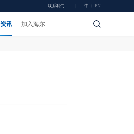
联系我们
中
EN
闻资讯
加入海尔