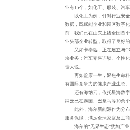
业有15个，如化工、服装、汽
以化工为例，针对行业安全
数据，既赋能企业和园区数字化
前，我们已在山东上线全国首个
业头部企业转型，取得了良好的
又如卡泰驰，正在建立与C
块业务：汽车零售连锁、个性化
责人说。
再如盈康一生，聚焦生命科
有国际竞争力的健康产业生态。
还有海纳云，依托星海数字
纳云已在泰国、巴拿马等10余
此外，海尔新能源作为分布
服务保障，满足全球家庭及工商
海尔的“无界生态”犹如产