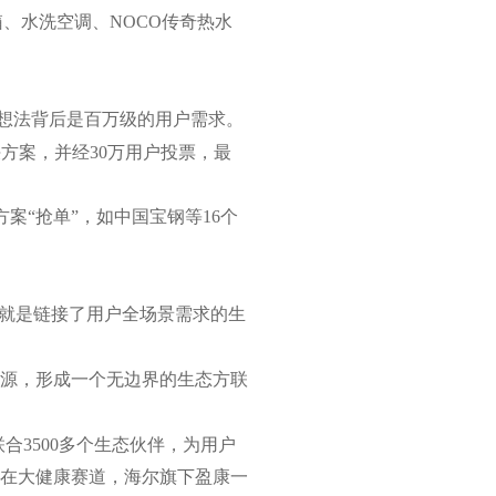
、水洗空调、NOCO传奇热水
一想法背后是百万级的用户需求。
决方案，并经30万用户投票，最
案“抢单”，如中国宝钢等16个
，就是链接了用户全场景需求的生
源，形成一个无边界的生态方联
合3500多个生态伙伴，为用户
在大健康赛道，海尔旗下盈康一