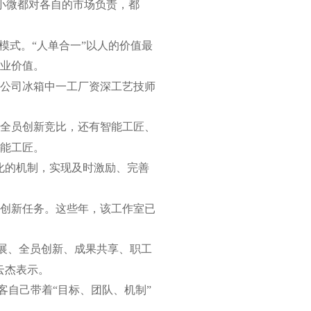
小微都对各自的市场负责，都
模式。“人单合一”以人的价值最
业价值。
公司冰箱中一工厂资深工艺技师
全员创新竞比，还有智能工匠、
能工匠。
化的机制，实现及时激励、完善
创新任务。这些年，该工作室已
发展、全员创新、成果共享、职工
云杰表示。
客自己带着“目标、团队、机制”