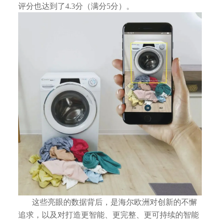
评分也达到了4.3分（满分5分）。
这些亮眼的数据背后，是海尔欧洲对创新的不懈
追求，以及对打造更智能、更完整、更可持续的智能