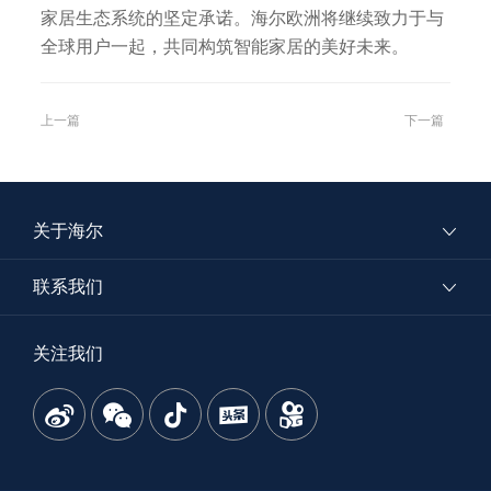
家居生态系统的坚定承诺。海尔欧洲将继续致力于与
全球用户一起，共同构筑智能家居的美好未来。
上一篇
下一篇
关于海尔
联系我们
关注我们