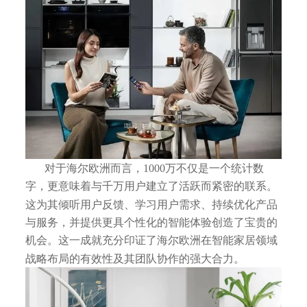
对于海尔欧洲而言，1000万不仅是一个统计数
字，更意味着与千万用户建立了活跃而紧密的联系。
这为其倾听用户反馈、学习用户需求、持续优化产品
与服务，并提供更具个性化的智能体验创造了宝贵的
机会。这一成就充分印证了海尔欧洲在智能家居领域
战略布局的有效性及其团队协作的强大合力。