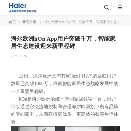
首页
新闻资讯
海尔欧洲hOn App用户突破千万，智能家居生态建设迎来新里程碑
海尔欧洲hOn App用户突破千万，智能家
居生态建设迎来新里程碑
2025.07.24
近日，海尔欧洲宣布其hOn应用程序的互联用户
数量已突破1000万，成就智能家居生态战略发展中的
一个重要里程碑。
hOn是海尔欧洲的统一智能家居数字平台，用户
可以通过它便捷地控制和管理海尔欧洲旗下所有品牌
的智能家电，从而获得更优质、更高效的智慧生活体
验。