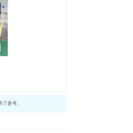
供了参考。