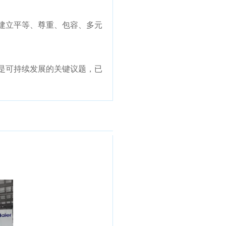
建立平等、尊重、包容、多元
是可持续发展的关键议题，已