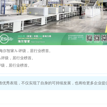
海尔智家A-评级，居行业榜首。
A评级，居行业榜首。
评级，居行业榜首。
凭借优秀表现，不仅实现了自身的可持续发展，也将给更多企业提