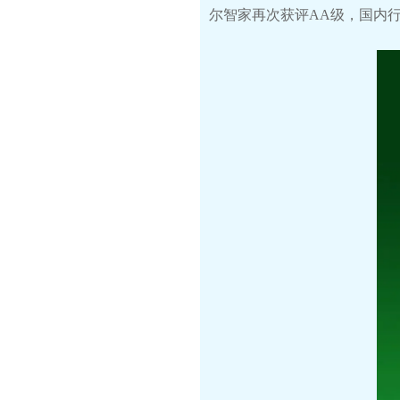
尔智家再次获评AA级，国内