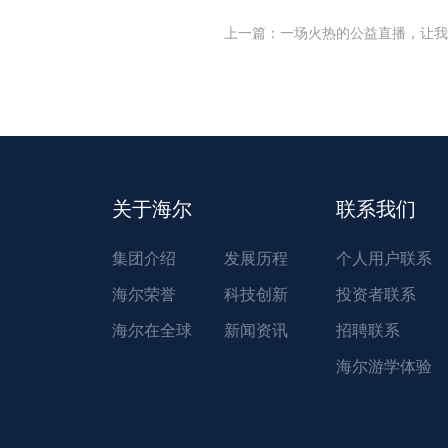
上一篇
：
一场火热的公益直播，让我
关于海尔
联系我们
集团介绍
发展历程
个人用户联系
海尔荣誉
科技创新
投资者联系
海尔在全球
新闻资讯
招聘联系
海尔游学体验