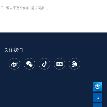
| 源自千万个你的“需求洞察”，已成为世界通用语言
关注我们