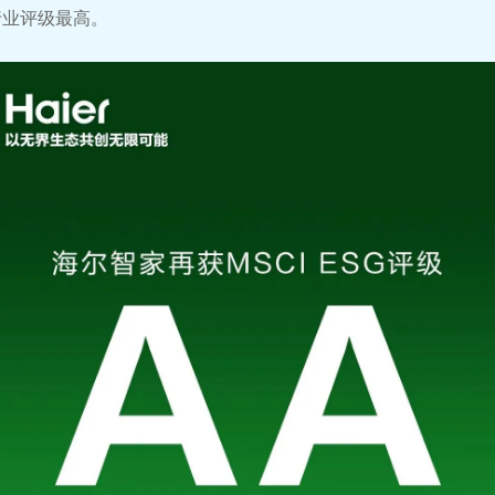
行业评级最高。