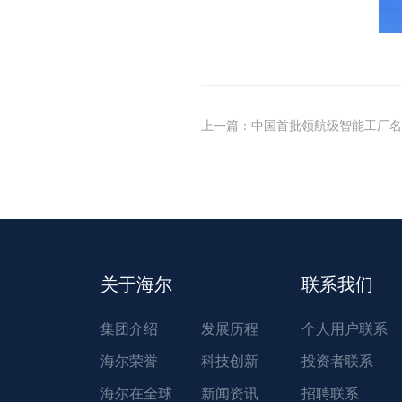
上一篇
：
中国首批领航级智能工厂名单公布 海尔
关于海尔
联系我们
集团介绍
发展历程
个人用户联系
海尔荣誉
科技创新
投资者联系
海尔在全球
新闻资讯
招聘联系