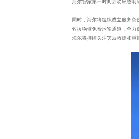
第一时间启动应急响
海尔智家
同时，海尔将组织成立服务突
救援物资免费运输通道，全力
海尔将持续关注灾后救援和重