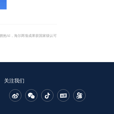
拥抱AI，海尔两项成果获国家级认可
关注我们