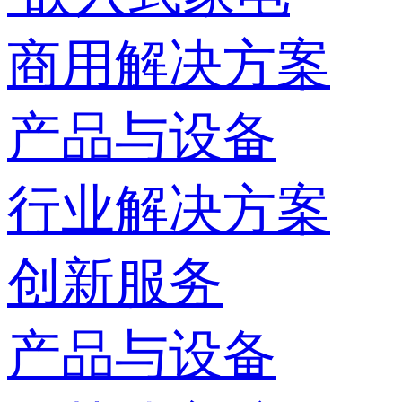
商用解决方案
产品与设备
行业解决方案
创新服务
产品与设备