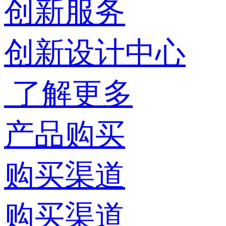
创新服务
创新设计中心
了解更多
产品购买
购买渠道
购买渠道