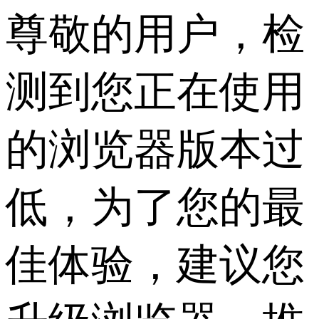
尊敬的用户，检
测到您正在使用
的浏览器版本过
低，为了您的最
佳体验，建议您