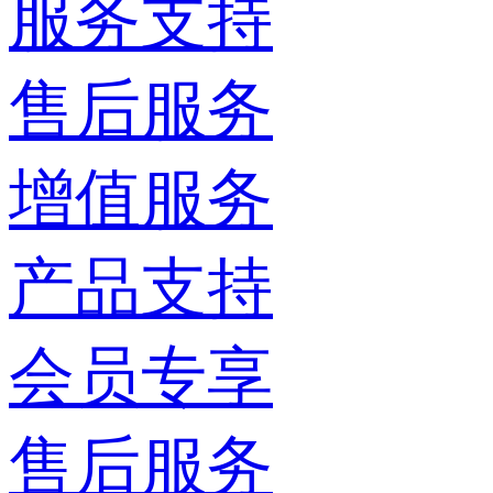
服务支持
售后服务
增值服务
产品支持
会员专享
售后服务