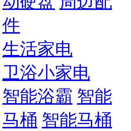
动硬盘
周边配
件
生活家电
卫浴小家电
智能浴霸
智能
马桶
智能马桶