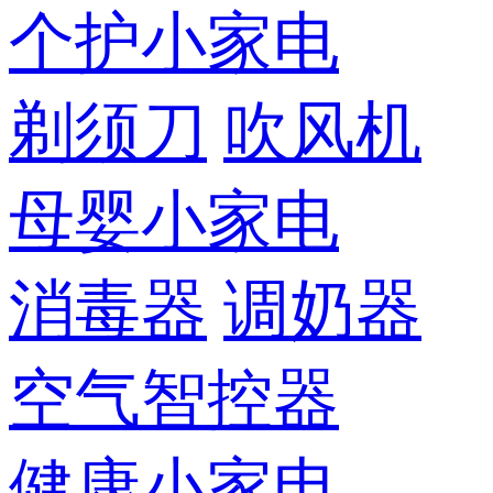
个护小家电
剃须刀
吹风机
母婴小家电
消毒器
调奶器
空气智控器
健康小家电