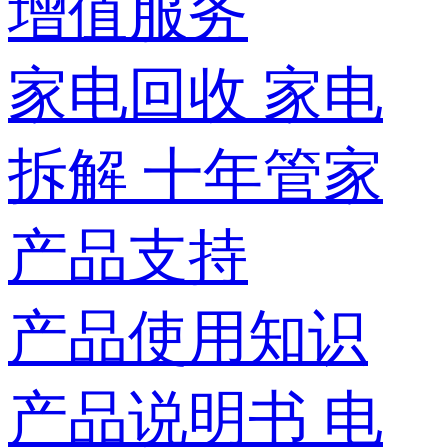
增值服务
家电回收
家电
拆解
十年管家
产品支持
产品使用知识
产品说明书
电