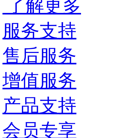
了解更多
服务支持
售后服务
增值服务
产品支持
会员专享