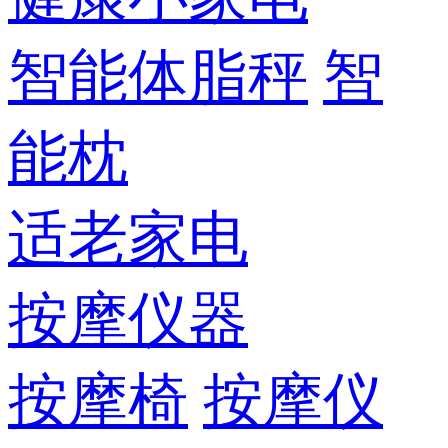
智能体脂秤
智
能枕
适老家电
按摩仪器
按摩椅
按摩仪