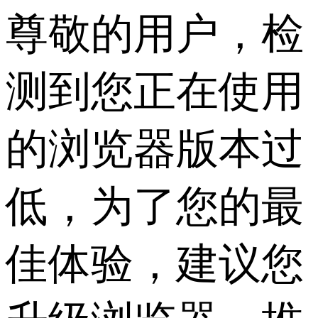
尊敬的用户，检
测到您正在使用
的浏览器版本过
低，为了您的最
佳体验，建议您