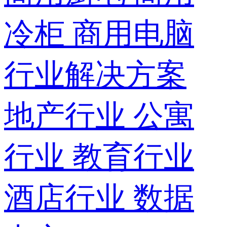
冷柜
商用电脑
行业解决方案
地产行业
公寓
行业
教育行业
酒店行业
数据