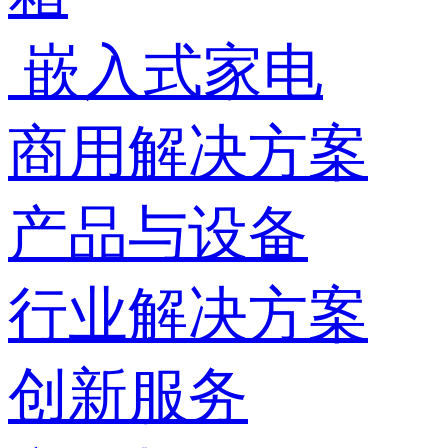
嵌入式家电
商用解决方案
产品与设备
行业解决方案
创新服务