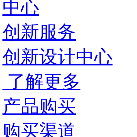
中心
创新服务
创新设计中心
了解更多
产品购买
购买渠道