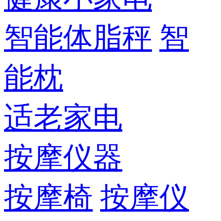
智能体脂秤
智
能枕
适老家电
按摩仪器
按摩椅
按摩仪