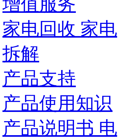
增值服务
家电回收
家电
拆解
产品支持
产品使用知识
产品说明书
电