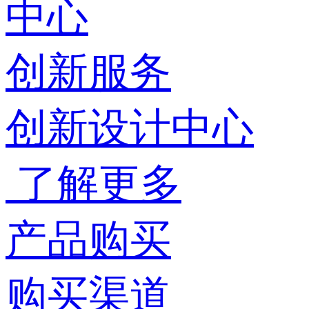
中心
创新服务
创新设计中心
了解更多
产品购买
购买渠道