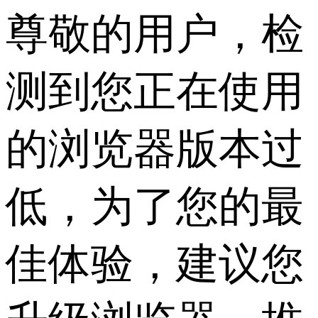
尊敬的用户，检
测到您正在使用
的浏览器版本过
低，为了您的最
佳体验，建议您