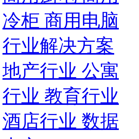
冷柜
商用电脑
行业解决方案
地产行业
公寓
行业
教育行业
酒店行业
数据