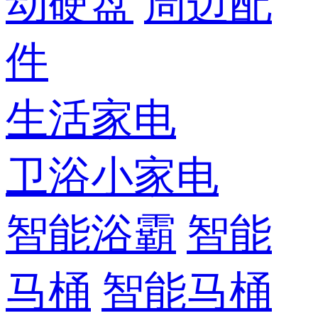
动硬盘
周边配
件
生活家电
卫浴小家电
智能浴霸
智能
马桶
智能马桶