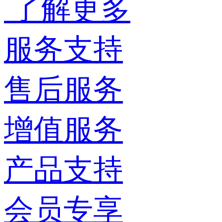
了解更多
服务支持
售后服务
增值服务
产品支持
会员专享