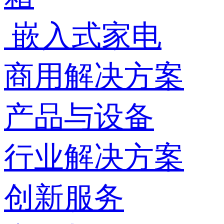
嵌入式家电
商用解决方案
产品与设备
行业解决方案
创新服务