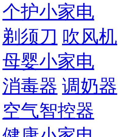
个护小家电
剃须刀
吹风机
母婴小家电
消毒器
调奶器
空气智控器
健康小家电