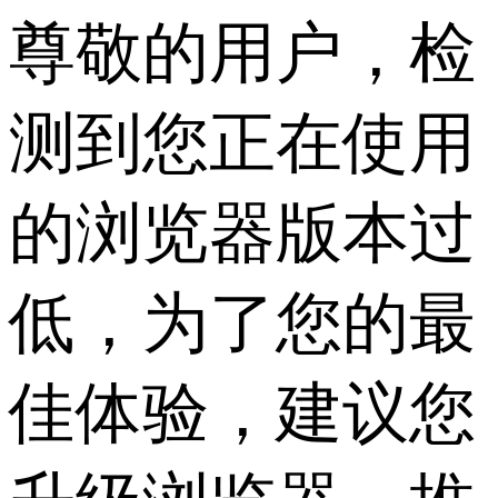
尊敬的用户，检
测到您正在使用
的浏览器版本过
低，为了您的最
佳体验，建议您