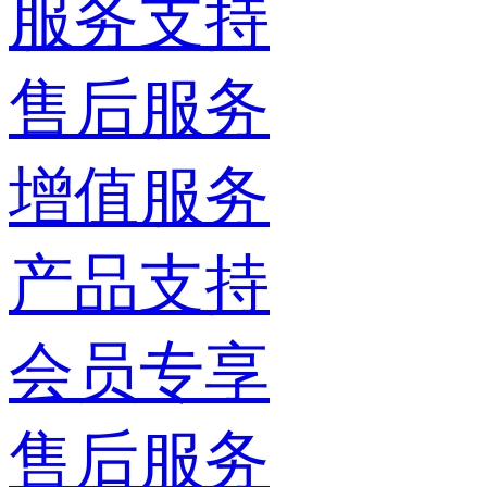
服务支持
售后服务
增值服务
产品支持
会员专享
售后服务