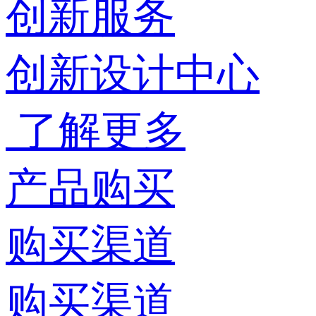
创新服务
创新设计中心
了解更多
产品购买
购买渠道
购买渠道