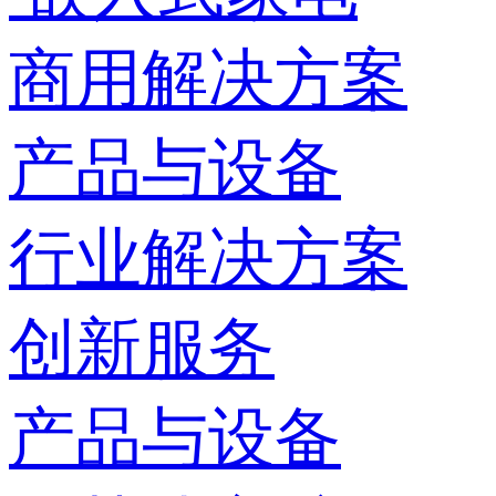
商用解决方案
产品与设备
行业解决方案
创新服务
产品与设备