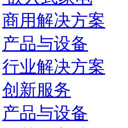
商用解决方案
产品与设备
行业解决方案
创新服务
产品与设备