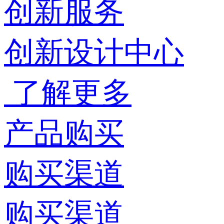
创新服务
创新设计中心
了解更多
产品购买
购买渠道
购买渠道