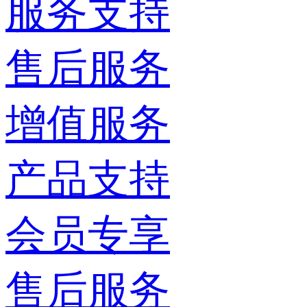
服务支持
售后服务
增值服务
产品支持
会员专享
售后服务