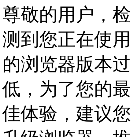
尊敬的用户，检
测到您正在使用
的浏览器版本过
低，为了您的最
佳体验，建议您