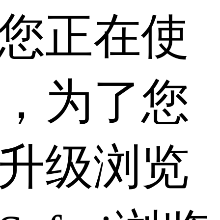
您正在使
，为了您
升级浏览