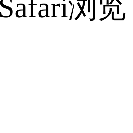
fari浏览