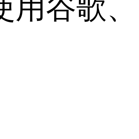
用谷歌、Sa