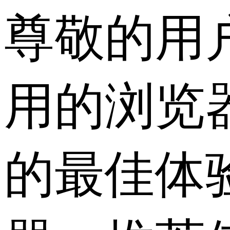
尊敬的用
用的浏览
的最佳体