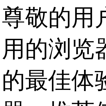
尊敬的用
用的浏览
的最佳体