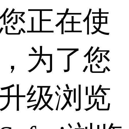
您正在使
，为了您
升级浏览