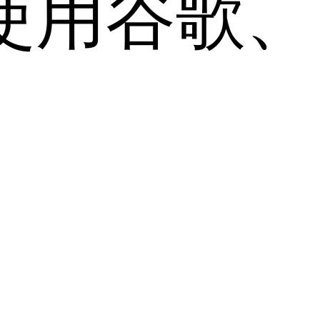
用谷歌、Sa