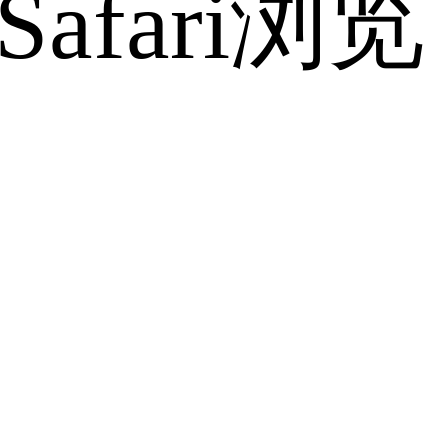
fari浏览