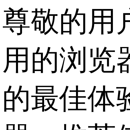
尊敬的用
用的浏览
的最佳体