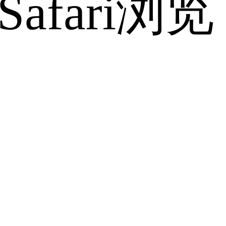
fari浏览