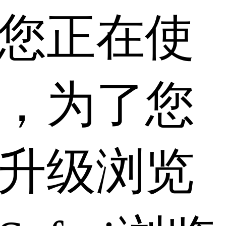
您正在使
，为了您
升级浏览