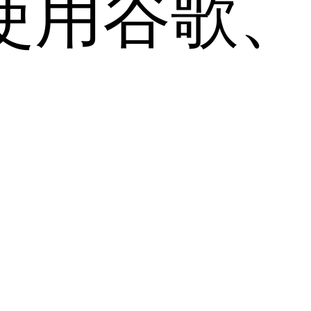
用谷歌、Sa