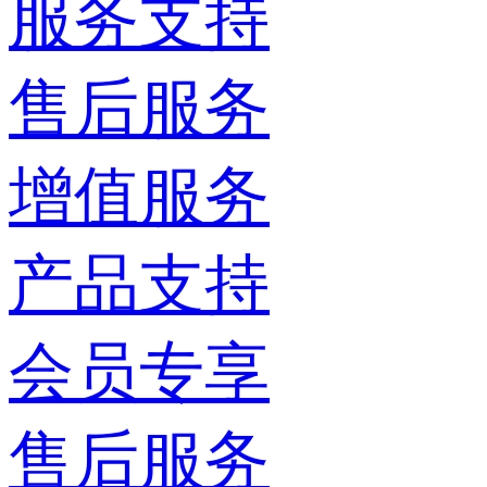
服务支持
售后服务
增值服务
产品支持
会员专享
售后服务