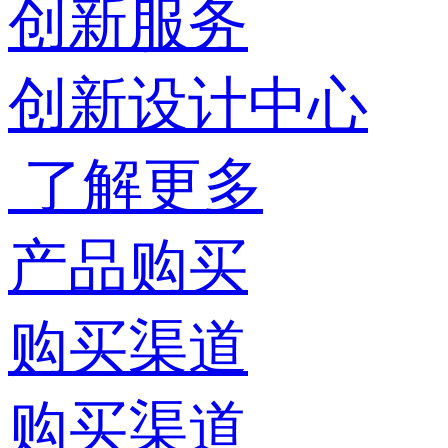
创新服务
创新设计中心
了解更多
产品购买
购买渠道
购买渠道