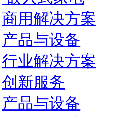
商用解决方案
产品与设备
行业解决方案
创新服务
产品与设备