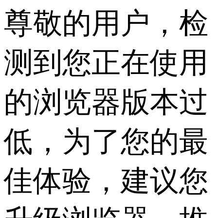
尊敬的用户，检
测到您正在使用
的浏览器版本过
低，为了您的最
佳体验，建议您