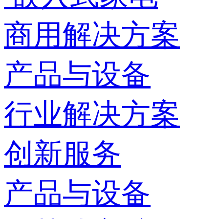
商用解决方案
产品与设备
行业解决方案
创新服务
产品与设备