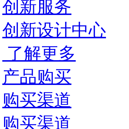
创新服务
创新设计中心
了解更多
产品购买
购买渠道
购买渠道