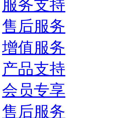
服务支持
售后服务
增值服务
产品支持
会员专享
售后服务