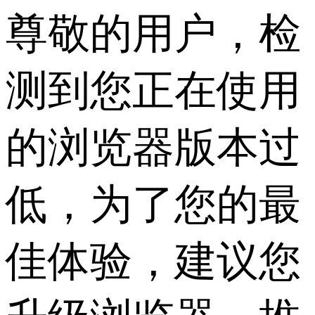
尊敬的用户，检
测到您正在使用
的浏览器版本过
低，为了您的最
佳体验，建议您