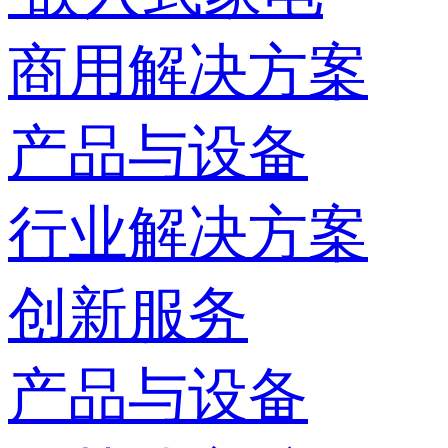
商用解决方案
产品与设备
行业解决方案
创新服务
产品与设备