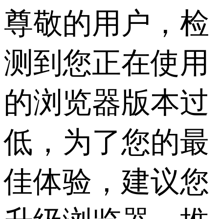
尊敬的用户，检
测到您正在使用
的浏览器版本过
低，为了您的最
佳体验，建议您