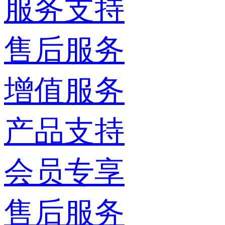
服务支持
售后服务
增值服务
产品支持
会员专享
售后服务