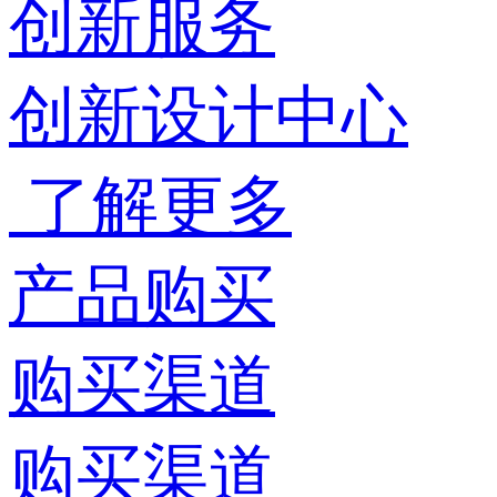
创新服务
创新设计中心
了解更多
产品购买
购买渠道
购买渠道