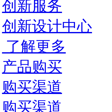
创新服务
创新设计中心
了解更多
产品购买
购买渠道
购买渠道