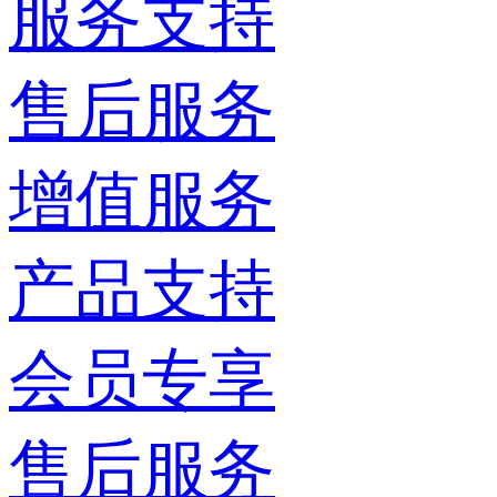
服务支持
售后服务
增值服务
产品支持
会员专享
售后服务