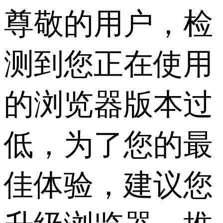
尊敬的用户，检
测到您正在使用
的浏览器版本过
低，为了您的最
佳体验，建议您