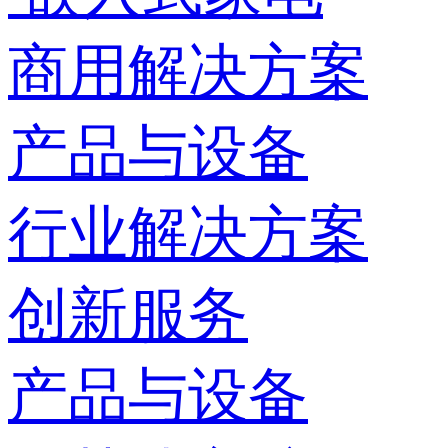
商用解决方案
产品与设备
行业解决方案
创新服务
产品与设备