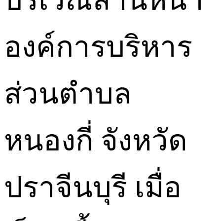
บริเวณลานหน้า
องค์การบริหาร
ส่วนตำบล
หนองกี่ จังหวัด
ปราจีนบุรี เมื่อ