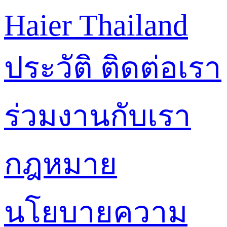
Haier Thailand
ประวัติ
ติดต่อเรา
ร่วมงานกับเรา
กฎหมาย
นโยบายความ