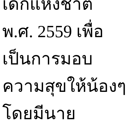
เด็กแห่งชาติ
พ.ศ. 2559 เพื่อ
เป็นการมอบ
ความสุขให้น้องๆ
โดยมีนาย