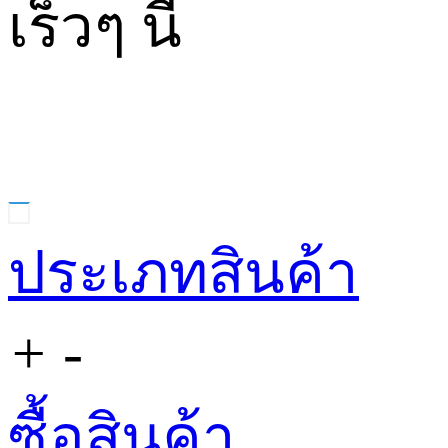
เร็วๆ นี้
ประเภทสินค้า
+
-
ซื้อสินค้า