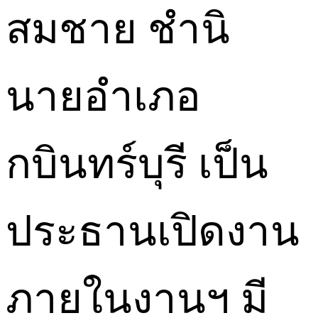
สมชาย ชำนิ
นายอำเภอ
กบินทร์บุรี เป็น
ประธานเปิดงาน
ภายในงานฯ มี