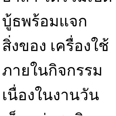
บู้ธพร้อมแจก
สิ่งของ เครื่องใช้
ภายในกิจกรรม
เนื่องในงานวัน