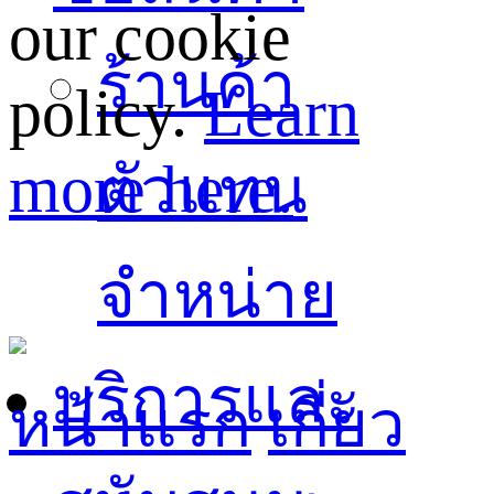
our cookie
ร้านค้า
policy.
Learn
more here.
ตัวแทน
จำหน่าย
บริการและ
หน้าแรก
เกี่ยว