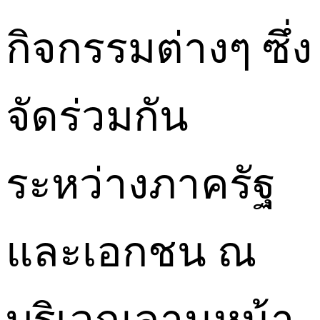
กิจกรรมต่างๆ ซึ่ง
จัดร่วมกัน
ระหว่างภาครัฐ
และเอกชน ณ