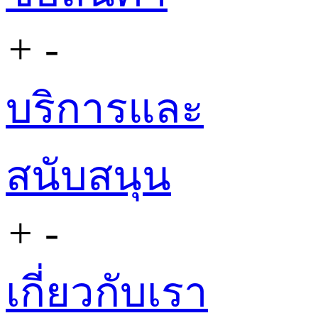
+
-
บริการและ
สนับสนุน
+
-
เกี่ยวกับเรา