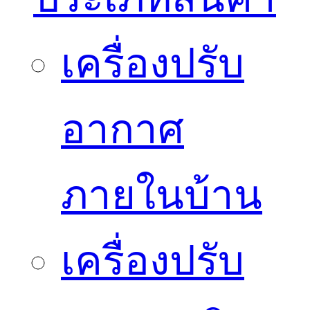
เครื่องปรับ
อากาศ
ภายในบ้าน
เครื่องปรับ