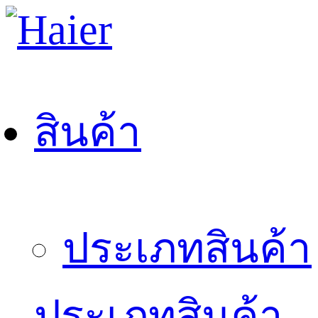
สินค้า
ประเภทสินค้า
ประเภทสินค้า