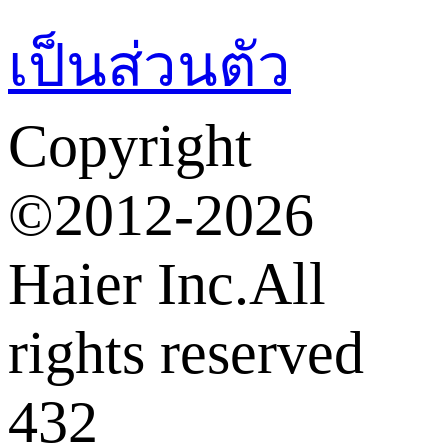
เป็นส่วนตัว
Copyright
©2012-2026
Haier Inc.All
rights reserved
432