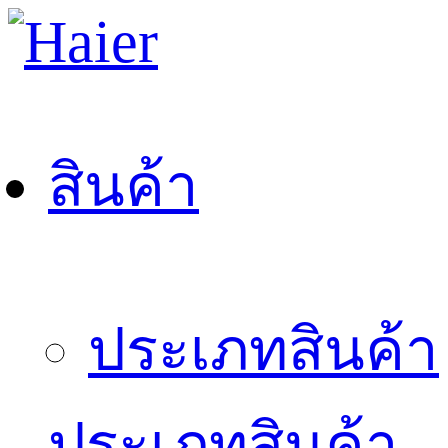
สินค้า
ประเภทสินค้า
ประเภทสินค้า