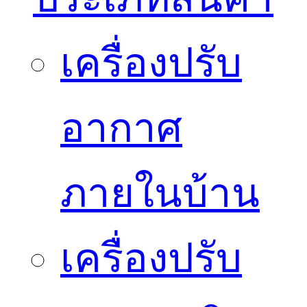
เครื่องปรับ
อากาศ
ภายในบ้าน
เครื่องปรับ