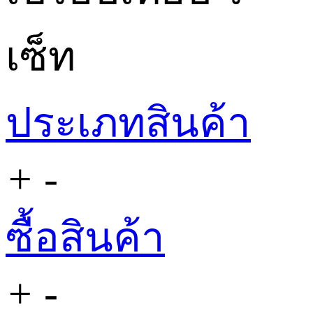
เซ็ท
ประเภทสินค้า
+
-
ซื้อสินค้า
+
-