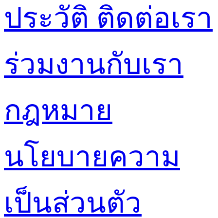
ประวัติ
ติดต่อเรา
ร่วมงานกับเรา
กฎหมาย
นโยบายความ
เป็นส่วนตัว