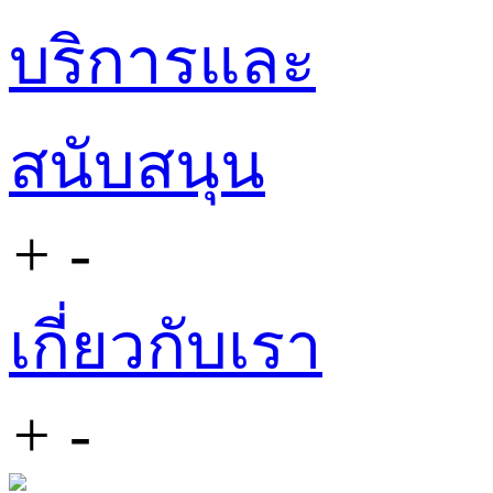
บริการและ
สนับสนุน
+
-
เกี่ยวกับเรา
+
-