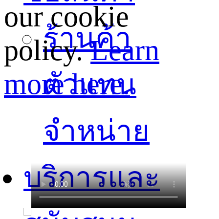
our cookie
ร้านค้า
policy.
Learn
more here.
ตัวแทน
จำหน่าย
บริการและ