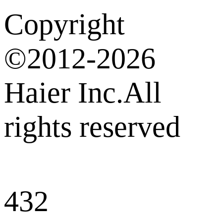
Copyright
©2012-2026
Haier Inc.All
rights reserved
432