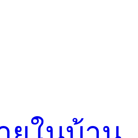
ภายในบ้าน