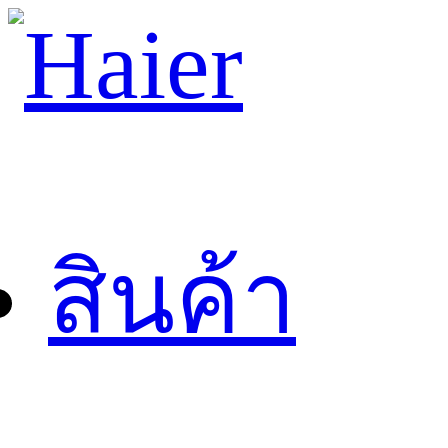
สินค้า