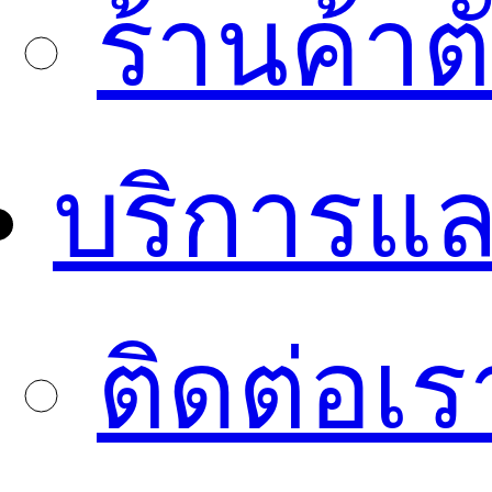
ร้านค้า
บริการแล
ติดต่อเร