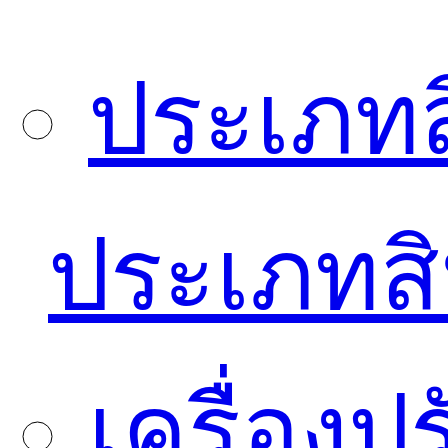
ประเภทส
ประเภทสิ
เครื่อง