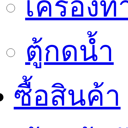
เครื่องทำ
ตู้กดน้ำ
ซื้อสินค้า