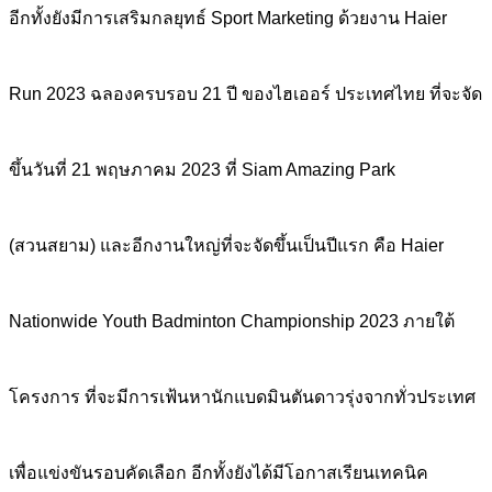
อีกทั้งยังมีการเสริมกลยุทธ์
Sport Marketing ด้วยงาน Haier
Run 2023 ฉลองครบรอบ 21 ปี ของไฮเออร์ ประเทศไทย ที่จะจัด
ขึ้นวันที่ 21 พฤษภาคม 2023 ที่ Siam Amazing Park
(สวนสยาม) และอีกงานใหญ่ที่จะจัดขึ้นเป็นปีแรก คือ Haier
Nationwide Youth Badminton Championship 2023 ภายใต้
โครงการ ที่จะมีการเฟ้นหานักแบดมินตันดาวรุ่งจากทั่วประเทศ
เพื่อแข่งขันรอบคัดเลือก อีกทั้งยังได้มีโอกาสเรียนเทคนิค