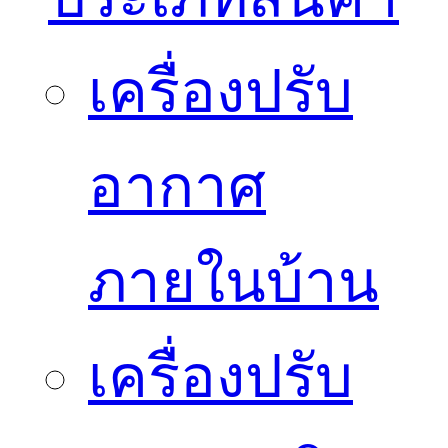
เครื่องปรับ
อากาศ
ภายในบ้าน
เครื่องปรับ