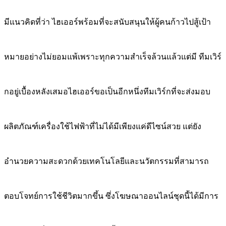
มีแนวคิดที่ว่า ไฮเออร์พร้อมที่จะสนับสนุนให้ผู้คนก้าวไปสู้เป้า
หมายอย่างไม่ยอมแพ้เพราะทุกความสำเร็จล้วนแล้วแต่มี ทีมเวิร์
กอยู่เบื้องหลังเสมอไฮเออร์ขอเป็นอีกหนึ่งทีมเวิร์กที่จะส่งมอบ
ผลิตภัณฑ์เครื่องใช้ไฟฟ้าที่ไม่ได้มีเพียงแค่ดีไซน์สวย แต่ยัง
อำนวยความสะดวกด้วยเทคโนโลยีและนวัตกรรมที่สามารถ
ตอบโจทย์การใช้ชีวิตมากขึ้น ซึ่งโฆษณาออนไลน์ชุดนี้ได้มีการ