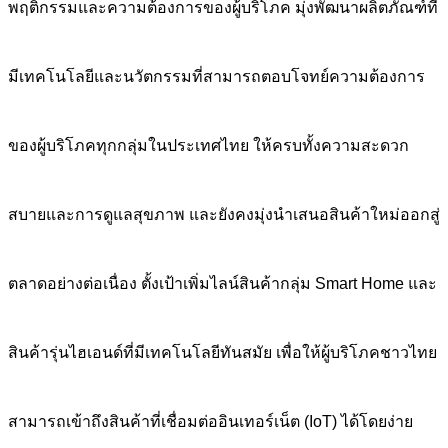
พฤติกรรมและความต้องการของผู้บริโภค มุ่งพัฒนาผลิตภัณฑ์ที่
มีเทคโนโลยีและนวัตกรรมที่สามารถตอบโจทย์ความต้องการ
ของผู้บริโภคทุกกลุ่มในประเทศไทย ให้ครบทั้งความสะดวก
สบายและการดูแลสุขภาพ และยังคงมุ่งนำเสนอสินค้าใหม่ออกสู่
ตลาดอย่างต่อเนื่อง ตั้งเป้าเพิ่มไลน์สินค้ากลุ่ม Smart Home และ
สินค้ารุ่นไฮเอนด์ที่มีเทคโนโลยีทันสมัย เพื่อให้ผู้บริโภคชาวไทย
สามารถเข้าถึงสินค้าที่เชื่อมต่ออินเทอร์เน็ต (IoT) ได้โดยง่าย