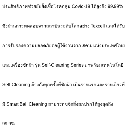
ประสิทธิภาพช่วยยับยั้งเชื้อโรคกลุ่ม Covid-19 ได้สูงถึง 99.99%
ซึ่งผ่านการทดสอบจากสถาบันระดับโลกอย่าง Texcell และได้รับ
การรับรองความปลอดภัยต่อผู้ใช้งานจาก สคบ. แห่งประเทศไทย
และเครื่องซักผ้า รุ่น Self-Cleaning Series มาพร้อมเทคโนโลยี
Self-Cleaning ล้างถังทุกครั้งที่ซักผ้า เป็นรายแรกและรายเดียวที่
มี Smart Ball Cleaning สามารถขจัดสิ่งสกปรกได้สูงสุดถึง
99.9%