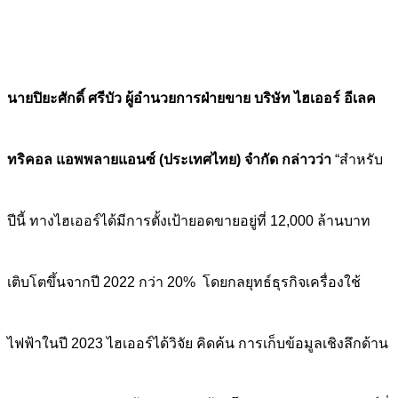
นายปิยะศักดิ์ ศรีบัว ผู้อำนวยการฝ่ายขาย บริษัท ไฮเออร์ อีเลค
ทริคอล แอพพลายแอนซ์ (ประเทศไทย) จำกัด กล่าวว่า
“สำหรับ
ปีนี้ ทางไฮเออร์ได้มีการตั้งเป้ายอดขายอยู่ที่ 12,000 ล้านบาท
เติบโตขึ้นจากปี 2022 กว่า 20% โดยกลยุทธ์ธุรกิจเครื่องใช้
ไฟฟ้าในปี 2023 ไฮเออร์ได้วิจัย คิดค้น การเก็บข้อมูลเชิงลึกด้าน