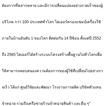
ต้องการที่หลากหลาย และมีการเปลี่ยนแปลงอย่างรวดเร็วของผู้
บริโภค กว่า 100 ประเทศทั่วโลก ไฮเออร์ครองแชมป์เครื่องใช้
ภายในบ้านอันดับ 1 ของโลก ติดต่อกัน 14 ปีซ้อน ตั้งแต่ปี 2552
ถึง 2565 ไฮเออร์ได้สร้างระบบโครงสร้างพื้นฐานไปทั่วโลกเพื่อ
ให้สามารถตอบสนองความต้องการของผู้ใช้ที่เปลี่ยนไปอย่างรว
จเร็ว ได้แก่ ศูนย์วิจัยและพัฒนา โรงงานการผลิต บริษัทตัวแทน
จำหน่าย รวมถึงเครือข่ายร้านจำหน่ายสินค้า และอื่น ๆ”