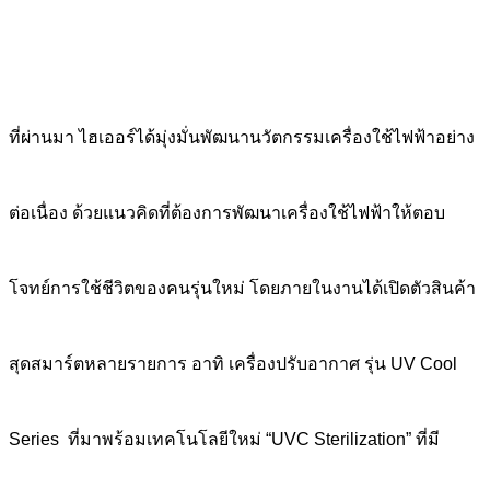
ที่ผ่านมา ไฮเออร์ได้มุ่งมั่นพัฒนานวัตกรรมเครื่องใช้ไฟฟ้าอย่าง
ต่อเนื่อง ด้วยแนวคิดที่ต้องการพัฒนาเครื่องใช้ไฟฟ้าให้ตอบ
โจทย์การใช้ชีวิตของคนรุ่นใหม่ โดยภายในงานได้เปิดตัวสินค้า
สุดสมาร์ตหลายรายการ อาทิ เครื่องปรับอากาศ รุ่น UV Cool
Series ที่มาพร้อมเทคโนโลยีใหม่ “UVC Sterilization” ที่มี