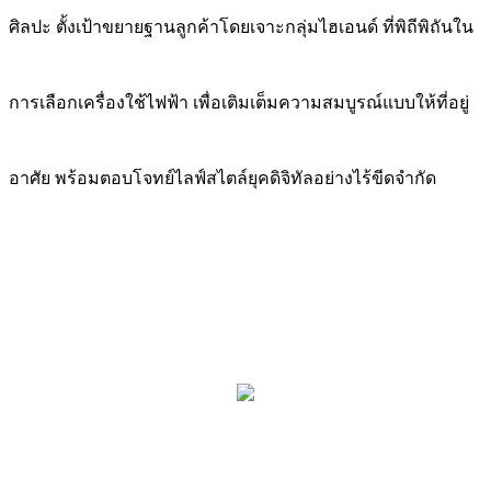
ศิลปะ ตั้งเป้าขยายฐานลูกค้าโดยเจาะกลุ่มไฮเอนด์ ที่พิถีพิถันใน
การเลือกเครื่องใช้ไฟฟ้า เพื่อเติมเต็มความสมบูรณ์แบบให้ที่อยู่
อาศัย พร้อมตอบโจทย์ไลฟ์สไตล์ยุคดิจิทัลอย่างไร้ขีดจำกัด