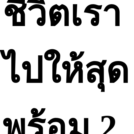
ชีวิตเรา
ไปให้สุด
พร้อม 2