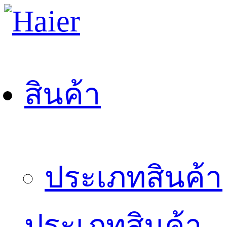
สินค้า
ประเภทสินค้า
ประเภทสินค้า