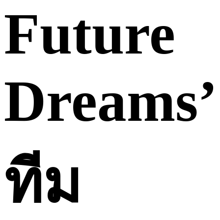
Future
Dreams’
ทีม