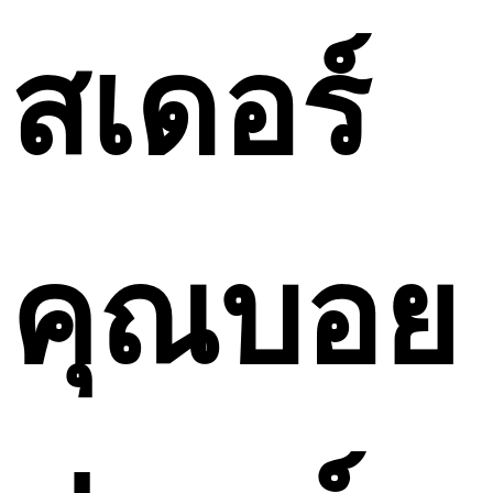
สเดอร์
คุณบอย