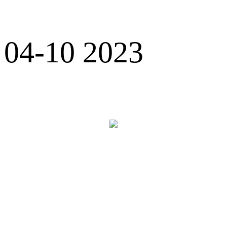
04-10 2023