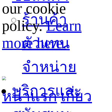
our cookie
ร้านค้า
policy.
Learn
more here.
ตัวแทน
จำหน่าย
บริการและ
หน้าแรก
เกี่ยว