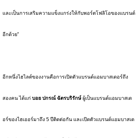
และเป็นการเสริมความแข็งแกร่งให้กับพอร์ตโฟลิโอของแบรนด์
อีกด้วย”
อีกหนึ่งไฮไลต์ของงานคือการเปิดตัวแบรนด์แอมบาสเดอร์ถึง
สองคน ได้แก่
บอย ปกรณ์ ฉัตรบริรักษ์
ผู้เป็นแบรนด์แอมบาสเด
อร์ของไฮเออร์มาถึง 5 ปีติดต่อกัน และเปิดตัวแบรนด์แอมบาสเด